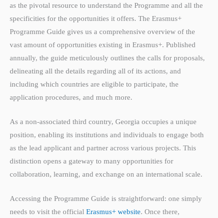
as the pivotal resource to understand the Programme and all the
specificities for the opportunities it offers. The Erasmus+
Programme Guide gives us a comprehensive overview of the
vast amount of opportunities existing in Erasmus+. Published
annually, the guide meticulously outlines the calls for proposals,
delineating all the details regarding all of its actions, and
including which countries are eligible to participate, the
application procedures, and much more.
As a non-associated third country, Georgia occupies a unique
position, enabling its institutions and individuals to engage both
as the lead applicant and partner across various projects. This
distinction opens a gateway to many opportunities for
collaboration, learning, and exchange on an international scale.
Accessing the Programme Guide is straightforward: one simply
needs to visit the official
Erasmus+ website
. Once there,