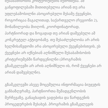
შესაბამისობის კრიტერიუმების შემოწმება. ამ
განყოფილებაში მითითებულია არიან თუ არა
უფლებამოსილნი ასოცირებული მესამე ქვეყნები,
როგორიცაა მაგალითად, საქართველო (რეგიონი 2),
მონაწილეობა მიიღონ, კოორდინატორად,
პარტნიორად და ზოგადად თუ არიან დაშვებული ამ
კონკრეტულ აქტივობაზე. თუ შესაძლებლობა არ არის
ხელმისაწვდომი არა ასოცირებული ქვეყნებისთვის, ეს
ქვეყნები არ იქნებიან აღნიშნული შესაბამისობის
კრიტერიუმებში წარდგენილნი (პროგრამის
გზამკვლევში არ არის აღნიშნული ის, რომ ქვეყნები არ
არიან დაშვებულნი).
გზამკვლევში ასევე მოცემულია ინფორმაცია ბიუჯეტის
განსაზღვრაზე, პარტნიორთა შემადგენლობის
შერჩევაზე, განაცხადის ვადებისა და წარდგენის
პროცედურების შესახებ. პროგრამის გზამკვლევის