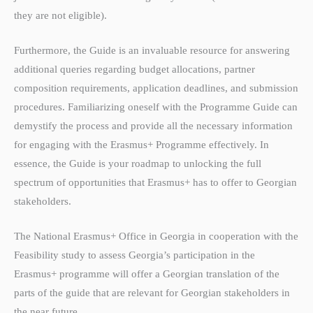
they are not eligible).
Furthermore, the Guide is an invaluable resource for answering
additional queries regarding budget allocations, partner
composition requirements, application deadlines, and submission
procedures. Familiarizing oneself with the Programme Guide can
demystify the process and provide all the necessary information
for engaging with the Erasmus+ Programme effectively. In
essence, the Guide is your roadmap to unlocking the full
spectrum of opportunities that Erasmus+ has to offer to Georgian
stakeholders.
The National Erasmus+ Office in Georgia in cooperation with the
Feasibility study to assess Georgia’s participation in the
Erasmus+ programme will offer a Georgian translation of the
parts of the guide that are relevant for Georgian stakeholders in
the near future.