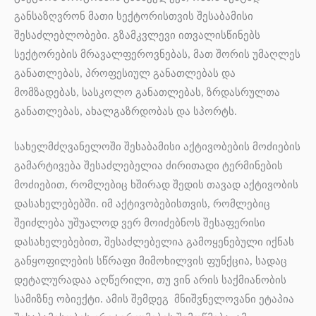
განსაზღვრონ მათი სექტორისთვის შესაბამისი
შესაძლებლობები. გზამკვლევი ითვალისწინებს
სექტორების მრავალფეროვნებას, მათ შორის უმაღლეს
განათლებას, პროფესიულ განათლებას და
მომზადებას, სასკოლო განათლებას, ზრდასრულთა
განათლებას, ახალგაზრდობას და სპორტს.
სახელმძღვანელოში შესაბამისი აქტივობების მოძიების
გამარტივება შესაძლებელია ძირითადი ტერმინების
მოძიებით, რომლებიც ხშირად შედის თავად აქტივობის
დასახელებებში. იმ აქტივობებისთვის, რომლებიც
შეიძლება უშუალოდ ვერ მოიძებნოს შესაფერისი
დასახელებებით, შესაძლებელია გამოყენებული იქნას
განყოფილების სწრაფი მიმოხილვის ფუნქცია, სადაც
დეტალურადაა აღწერილი, თუ ვინ არის საქმიანობის
სამიზნე ობიექტი. ამის შემდეგ მნიშვნელოვანი ეტაპია