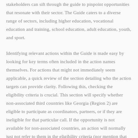
stakeholders can sift through the guide to pinpoint opportunities
that resonate with their sector. The Guide caters to a diverse
range of sectors, including higher education, vocational
education and training, school education, adult education, youth,
and sport.
Identifying relevant actions within the Guide is made easy by
looking for key terms often included in the action names
themselves. For actions that might not immediately seem
applicable, a quick review of the section detailing who the action
targets can provide clarity. Following this, checking the
eligibility criteria is crucial. This section will specify whether
non-associated third countries like Georgia (Region 2) are
eligible to participate as coordinators, partners, or if they are
ineligible for that particular call. If the opportunity is not
available for non-associated countries, an action will normally
just not refer to them in the eligibility criteria (nor mention that