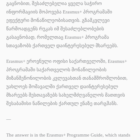
გაცნობით, შესაძლებელია ყველა საჭირო
ინფორმაციის მოპოვება Erasmus+ პროგრამაში
ეფექტური მონაწილეობისათვის. გზამკვლევი
წარმოადგენს რუკას იმ შესაძლებლობების
გასაცნობად, რომელთაც Erasmus+ პროგრამა
სთავაზობს ქართველ დაინტერესებულ მხარეებს.
Erasmus+ ეროვნული ოფისი საქართველოში, Erasmus+
პროგრამაში საქართველოს მონაწილეობის
მიზანშეწონილობის კვლევასთან თანამშრომლობით,
უახლოეს მომავალში ქართველ დაინტერესებულ
მხარეებს შესთავაზებს სახელმძღვანელოს მათთვის
შესაბამისი ნაწილების ქართულ ენაზე თარგმანს.
—
The answer is in the Erasmus+ Programme Guide, which stands