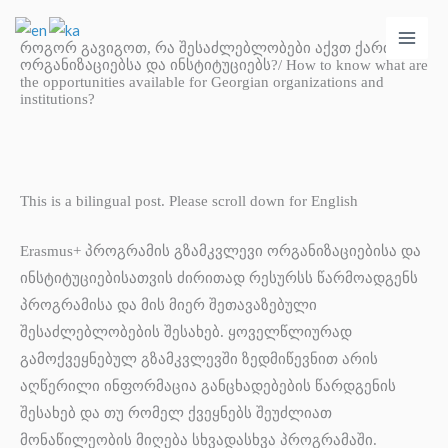
Skip
Main
to
როგორ გავიგოთ, რა შესაძლებლობები აქვთ ქართულ
Men
ორგანიზაციებსა და ინსტიტუციებს?/ How to know what are
content
the opportunities available for Georgian organizations and
institutions?
This is a bilingual post. Please scroll down for English
Erasmus+ პროგრამის გზამკვლევი ორგანიზაციებისა და
ინსტიტუციებისათვის ძირითად რესურსს წარმოადგენს
პროგრამისა და მის მიერ შეთავაზებული
შესაძლებლობების შესახებ. ყოველწლიურად
გამოქვეყნებულ გზამკვლევში ზედმიწევნით არის
აღწერილი ინფორმაცია განცხადებების წარდგენის
შესახებ და თუ რომელ ქვეყნებს შეუძლიათ
მონაწილეობის მიღება სხვადასხვა პროგრამაში.