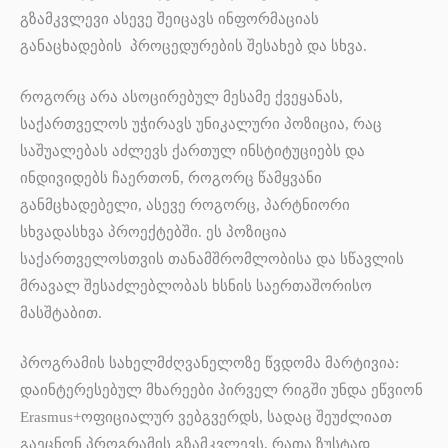
გზამკვლევი ასევე შეიცავს ინფორმაციას
განაცხადების პროცედურების შესახებ და სხვა.
როგორც არა ასოცირებულ მესამე ქვეყანას,
საქართველოს უჭირავს უნიკალური პოზიცია, რაც
საშუალებას აძლევს ქართულ ინსტიტუციებს და
ინდივიდებს ჩაერთონ, როგორც წამყვანი
განმცხადებელი, ასევე როგორც, პარტნიორი
სხვადასხვა პროექტებში. ეს პოზიცია
საქართველოსთვის თანამშრომლობისა და სწავლის
მრავალ შესაძლებლობას ხსნის საერთაშორისო
მასშტაბით.
პროგრამის სახელმძღვანელოზე წვდომა მარტივია:
დაინტერესებულ მხარეები პირველ რიგში უნდა ეწვიონ
Erasmus+ოფიციალურ ვებგვერდს, სადაც შეუძლიათ
გაეცნონ პროგრამის გზამკვლევს, რათა ზუსტად