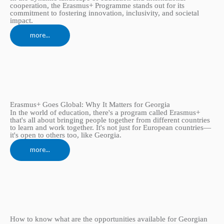
cooperation, the Erasmus+ Programme stands out for its
commitment to fostering innovation, inclusivity, and societal
impact.
more...
Erasmus+ Goes Global: Why It Matters for Georgia
In the world of education, there's a program called Erasmus+
that's all about bringing people together from different countries
to learn and work together. It's not just for European countries—
it's open to others too, like Georgia.
more...
How to know what are the opportunities available for Georgian