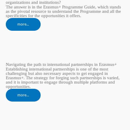
organizations and institutions?
The answer is in the Erasmus+ Programme Guide, which stands
as the pivotal resource to understand the Programme and all the
specificities for the opportunities it offers.
more...
Navigating the path to international partnerships in Erasmus+
Establishing international partnerships is one of the most
challenging but also necessary aspects to get engaged in
Erasmus+. The strategy for forging such partnerships is varied,
and it is important to engage through multiple platforms and
opportunities.
more...