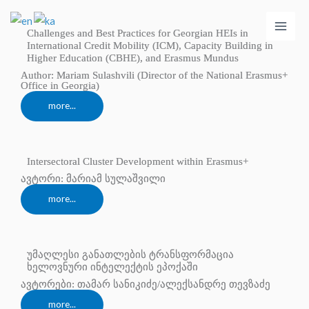
Skip
Main
to
Challenges and Best Practices for Georgian HEIs in
Men
content
International Credit Mobility (ICM), Capacity Building in
Higher Education (CBHE), and Erasmus Mundus
Author: Mariam Sulashvili (Director of the National Erasmus+
Office in Georgia)
more...
Intersectoral Cluster Development within Erasmus+
ავტორი: მარიამ სულაშვილი
more...
უმაღლესი განათლების ტრანსფორმაცია
ხელოვნური ინტელექტის ეპოქაში
ავტორები: თამარ სანიკიძე/ალექსანდრე თევზაძე
more...