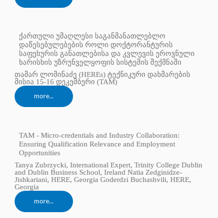
ქართული უმაღლესი საგანმანათლებლო
დაწესებულებების როლი დოქტორანტურის
საფეხურის განათლებისა და კვლევის ეროვნული
ხარისხის უზრუნველყოფის სისტემის შექმნაში
თამარ ლომინაძე (HEREs) ტექნიკური დახმარების
მისია 15-16 დეკემბერი (TAM)
more...
TAM - Micro-credentials and Industry Collaboration:
Ensuring Qualification Relevance and Employment
Opportunities
Tanya Zubrzycki, International Expert, Trinity College Dublin
and Dublin Business School, Ireland Natia Zedginidze-
Jishkariani, HERE, Georgia Goderdzi Buchashvili, HERE,
Georgia
more...