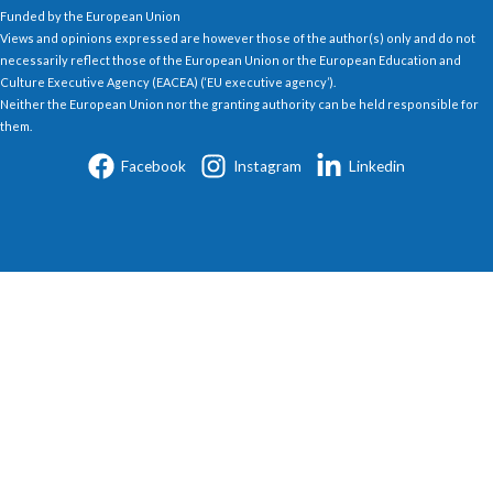
Funded by the European Union
Views and opinions expressed are however those of the author(s) only and do not
necessarily reflect those of the European Union or the European Education and
Culture Executive Agency (EACEA) (‘EU executive agency’).
Neither the European Union nor the granting authority can be held responsible for
them.
Facebook
Instagram
Linkedin