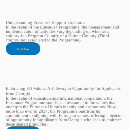
Understanding Erasmus+ Support Structures
In the realm of the Erasmus+ Programme, the management and
implementation of activities vary depending on whether a
country is a Program Country or a Partner Country (Third
country not associated to the Programme).
more...
Embracing EU Values: A Pathway to Opportunity for Applicants
from Georgia
In the realm of education and international cooperation, the
Erasmus+ Programme stands as a testament to the values that
underpin the European Union's identity and aspirations. Now,
more than ever in 2024, the Programme reaffirms its
commitment to aligning with European values, offering a beacon
of opportunity for applicants from Georgia who seek to embrace
these shared principles.