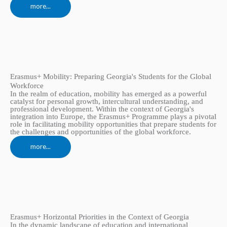
more...
Erasmus+ Mobility: Preparing Georgia's Students for the Global
Workforce
In the realm of education, mobility has emerged as a powerful
catalyst for personal growth, intercultural understanding, and
professional development. Within the context of Georgia's
integration into Europe, the Erasmus+ Programme plays a pivotal
role in facilitating mobility opportunities that prepare students for
the challenges and opportunities of the global workforce.
more...
Erasmus+ Horizontal Priorities in the Context of Georgia
In the dynamic landscape of education and international