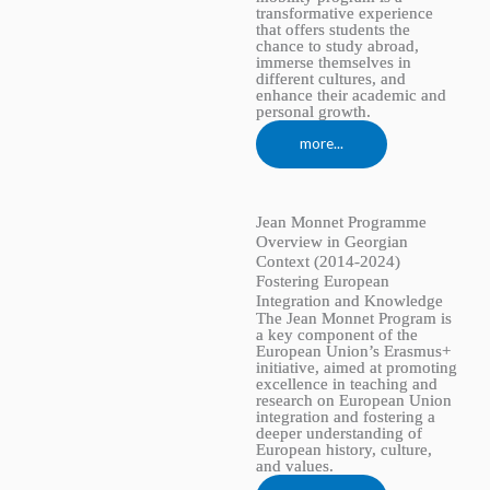
transformative experience
that offers students the
chance to study abroad,
immerse themselves in
different cultures, and
enhance their academic and
personal growth.
more...
Jean Monnet Programme
Overview in Georgian
Context (2014-2024)
Fostering European
Integration and Knowledge
The Jean Monnet Program is
a key component of the
European Union’s Erasmus+
initiative, aimed at promoting
excellence in teaching and
research on European Union
integration and fostering a
deeper understanding of
European history, culture,
and values.