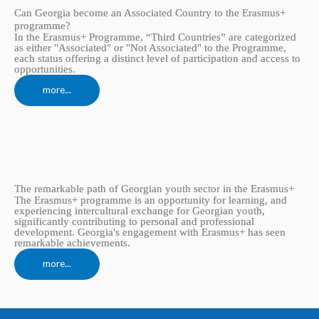
Can Georgia become an Associated Country to the Erasmus+
programme?
In the Erasmus+ Programme, “Third Countries” are categorized
as either "Associated" or "Not Associated" to the Programme,
each status offering a distinct level of participation and access to
opportunities.
more...
The remarkable path of Georgian youth sector in the Erasmus+
The Erasmus+ programme is an opportunity for learning, and
experiencing intercultural exchange for Georgian youth,
significantly contributing to personal and professional
development. Georgia's engagement with Erasmus+ has seen
remarkable achievements.
more...