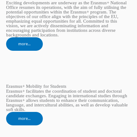
Exciting developments are underway as the Erasmus+ National
Office resumes its operations, with the aim of fully utilising the
potential opportunities within the Erasmus+ program. The
objectives of our office align with the principles of the EU,
emphasizing equal opportunities for all. Committed to this
vision, we are actively disseminating information and
encouraging participation from institutions across diverse
backgrounds and locations.​
more...
Erasmus+ Mobility for Students
Erasmus+ facilitates the coordination of student and doctoral
candidate exchanges. Engaging in international studies through
Erasmus+ allows students to enhance their communication,
language, and intercultural abilities, as well as develop valuable
soft skills.
more...