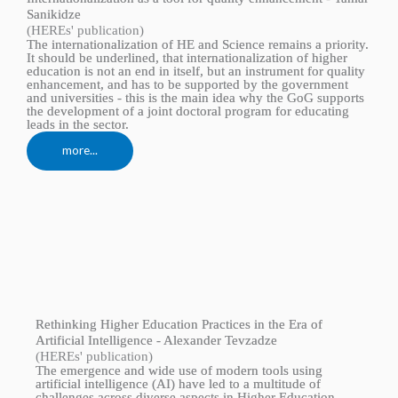
Sanikidze
(HEREs' publication)
The internationalization of HE and Science remains a priority.
It should be underlined, that internationalization of higher
education is not an end in itself, but an instrument for quality
enhancement, and has to be supported by the government
and universities - this is the main idea why the GoG supports
the development of a joint doctoral program for educating
leads in the sector.
more...
Rethinking Higher Education Practices in the Era of
Artificial Intelligence - Alexander Tevzadze
(HEREs' publication)
The emergence and wide use of modern tools using
artificial intelligence (AI) have led to a multitude of
challenges across diverse aspects in Higher Education