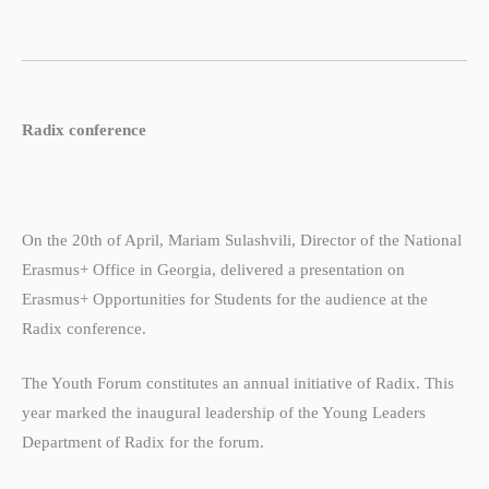
Radix conference
On t
he 20th of April, Mariam Sulashvili, Director of the National
Erasmus+ Office in Georgia, delivered a presentation on
Erasmus+ Opportunities for Students for the audience at the
Radix conference.
The Youth Forum constitutes an annual initiative of Radix. This
year marked the inaugural leadership of the Young Leaders
Department of Radix for the forum.