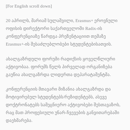
[For English scroll down]
20 აპრილს, მარიამ სულაშვილი, Erasmus+ ეროვნული
ოფისის დირექტორი საქართველოში Radix-ის
კონფერენციაზე წარდგა პრეზენტაციით თემაზე
Erasmus+-ის შესაძლებლობები სტუდენტებისათვის.
ახალგაზრდული ფორუმი რადიქსის ყოველწლიური
აქტივობაა. ფორუმს წელს პირველად ორგანიზება
გაუწია ახალგაზრდა ლიდერთა დეპარატამენტმა.
კონფერენციის მთავარი მიზანია ახალგაზრდა და
მოტივირებულ სტუდენტებს/რეზიდენტებს, ასევე
დოქტრონატებს სამეცნიერო აქტივობები შესთავაზოს,
რაც მათ პროფესიული უნარ-ჩვევების განვითარებაში
დაეხმარება
.