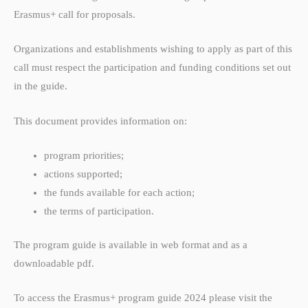
Erasmus+ call for proposals.
Organizations and establishments wishing to apply as part of this
call must respect the participation and funding conditions set out
in the guide.
This document provides information on:
program priorities;
actions supported;
the funds available for each action;
the terms of participation.
The program guide is available in web format and as a
downloadable pdf.
To access the Erasmus+ program guide 2024 please visit the