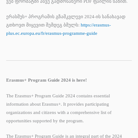
ვებ ფორმატში ასვე გადმოსაწერი PDF ფაილის სახით.
ერასმუს+ პროგრამის გზამკვლევი 2024-ის სანახავად
გთხოვთ მიყევით შემდეგ ბმულს:
https://erasmus-
plus.ec.europa.eu/fr/erasmus-programme-guide
Erasmus+ Program Guide 2024 is here!
The Erasmus+ Program Guide 2024 contains essential
information about Erasmus+. It provides participating
organizations and citizens with a comprehensive list of
opportunities supported by the program.
The Erasmus+ Program Guide is an integral part of the 2024