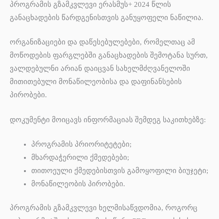
პროგრამის გზამკვლევი ერასმუს+ 2024 წლის
განაცხადების წარდგენისთვის განუყოფელი ნაწილია.
ორგანიზაციები და დაწესებულებები, რომელთაც ამ
მოწოდების ფარგლებში განაცხადების შემოტანა სურთ,
ვალდებულნი არიან დაიცვან სახელმძღვანელოში
მითითებული მონაწილეობისა და დაფინანსების
პირობები.
დოკუმენტი მოიცავს ინფორმაციას შემდეგ საკითხებზე:
პროგრამის პრიორიტეტები;
მხარდაჭერილი ქმედებები;
თითოეული ქმედებისთვის გამოყოფილი ბიუჯეტი;
მონაწილეობის პირობები.
პროგრამის გზამკვლევი ხელმისაწვდომია, როგორც