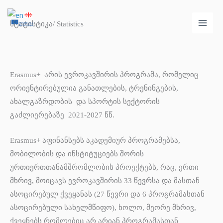
Skip
Main
to
სტატისტიკა/ Statistics
Men
content
Erasmus+ არის ევროკავშირის პროგრამა, რომელიც
ორიენტირებულია განათლების, ტრენინგების,
ახალგაზრდობის და სპორტის სექტორის
გაძლიერებაზე 2021-2027 წწ.
Erasmus+ აფინანსებს აკადემიურ პროგრამებსა,
მობილობის და ინსტიტუციებს შორის
ურთიერთთანამშრომლობის პროექტებს, რაც, ერთი
მხრივ, მოიცავს ევროკავშირის 33 წევრსა და მასთან
ასოცირებულ ქვეყანას (27 წევრი და 6 პროგრამასთან
ასოცირებული სახელმწიფო), ხოლო, მეორე მხრივ,
ქვეყნებს რომლებიც არ არიან პროგრამასთან