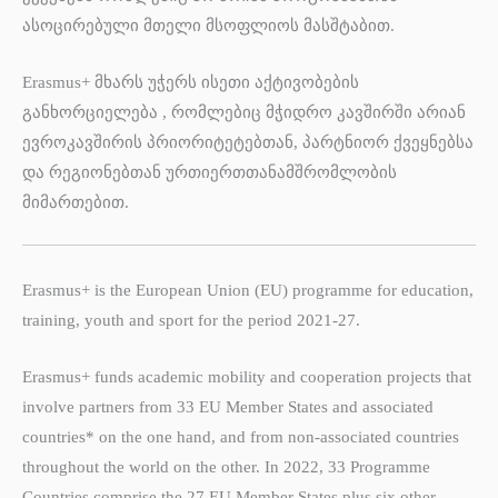
ასოცირებული მთელი მსოფლიოს მასშტაბით.
Erasmus+ მხარს უჭერს ისეთი აქტივობების
განხორციელება , რომლებიც მჭიდრო კავშირში არიან
ევროკავშირის პრიორიტეტებთან, პარტნიორ ქვეყნებსა
და რეგიონებთან ურთიერთთანამშრომლობის
მიმართებით.
Erasmus+ is the European Union (EU) programme for education,
training, youth and sport for the period 2021-27.
Erasmus+ funds academic mobility and cooperation projects that
involve partners from 33 EU Member States and associated
countries* on the one hand, and from non-associated countries
throughout the world on the other. In 2022, 33 Programme
Countries comprise the 27 EU Member States plus six other