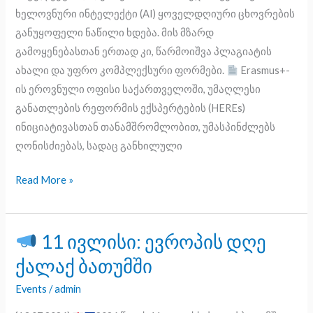
ხელოვნური ინტელექტი (AI) ყოველდღიური ცხოვრების
განუყოფელი ნაწილი ხდება. მის მზარდ
გამოყენებასთან ერთად კი, წარმოიშვა პლაგიატის
ახალი და უფრო კომპლექსური ფორმები.
Erasmus+-
ის ეროვნული ოფისი საქართველოში, უმაღლესი
განათლების რეფორმის ექსპერტების (HEREs)
ინიციატივასთან თანამშრომლობით, უმასპინძლებს
ღონისძიებას, სადაც განხილული
Read More »
11 ივლისი: ევროპის დღე
11
ქალაქ ბათუმში
ივლისი:
Events
/
admin
ევროპის