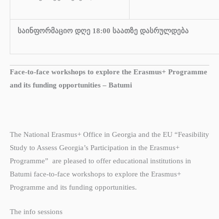
საინფორმაციო დღე 18:00 საათზე დასრულდება
Face-to-face workshops to explore the Erasmus+ Programme
and its funding opportunities – Batumi
The National Erasmus+ Office in Georgia and the EU “Feasibility
Study to Assess Georgia’s Participation in the Erasmus+
Programme” are pleased to offer educational institutions in
Batumi face-to-face workshops to explore the Erasmus+
Programme and its funding opportunities.
The info sessions