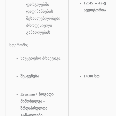
12:45 – 42-ე
ფარგლებში
აუდიტორია
დაფინანსების
შესაძლებლობები
პროფესიული
განათლების
სფეროში;
საუკეთესო პრაქტიკა.
შესვენება
14:00 სთ
Erasmus+ ზოგადი
მიმოხილვა –
ზრდასრულთა
განათლება