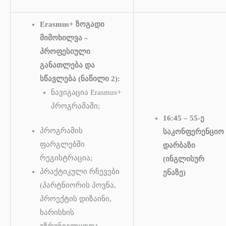
Erasmus+ ზოგადი
მიმოხილვა –
პროფესიული
განათლება და
სწავლება (ნაწილი 2):
ნავიგაცია Erasmus+
პროგრამაში;
16:45 – 55-ე
პროგრამის
საკონფერენციო
ფარგლებში
დარბაზი
რეგისტრაცია;
(ინგლისურ
პრაქტიკული რჩევები
ენაზე)
(პარტნიორის პოვნა,
პროექტის დიზაინი,
ხარისხის