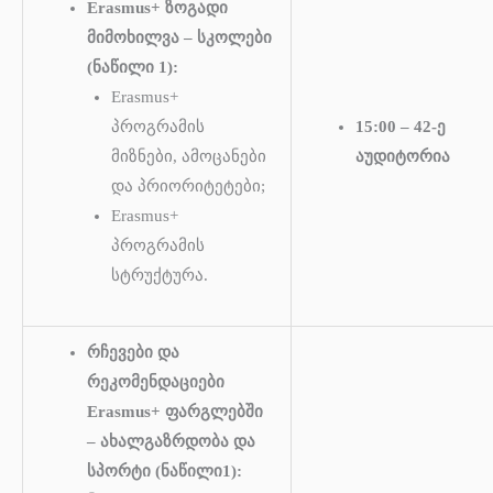
Erasmus+ ზოგადი
მიმოხილვა – სკოლები
(ნაწილი 1):
Erasmus+
პროგრამის
15:00 – 42-ე
მიზნები, ამოცანები
აუდიტორია
და პრიორიტეტები;
Erasmus+
პროგრამის
სტრუქტურა.
რჩევები და
რეკომენდაციები
Erasmus+ ფარგლებში
– ახალგაზრდობა და
სპორტი (ნაწილი1):