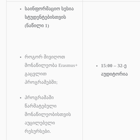
საინფორმაციო სესია
სტუდენტებისთვის
(ნაწილი 1)
როგორ მივიღოთ
მონაწილეობა Erasmus+
15:00 – 32-ე
გაცვლით
აუდიტორია
პროგრამებში;
პროგრამაში
წარმატებული
მონაწილეობისთვის
აუცილებელი
რესურსები.