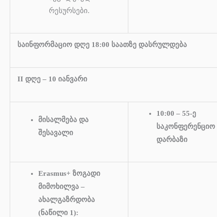
რესურსები.
საინფორმაციო დღე 18:00 საათზე დასრულდება
II დღე – 10 იანვარი
10:00 – 55-ე
მისალმება და
საკონფერენციო
შესავალი
დარბაზი
Erasmus+ ზოგადი
მიმოხილვა –
ახალგაზრდობა
(ნაწილი 1):