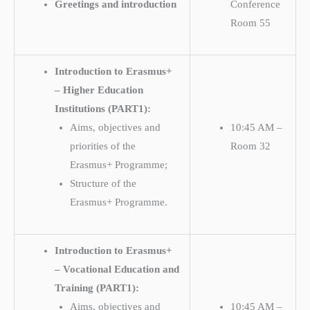
Greetings and introduction
Conference
Room 55
Introduction to Erasmus+
– Higher Education
Institutions (PART1):
Aims, objectives and
10:45 AM –
priorities of the
Room 32
Erasmus+ Programme;
Structure of the
Erasmus+ Programme.
Introduction to Erasmus+
– Vocational Education and
Training (PART1):
Aims, objectives and
10:45 AM –