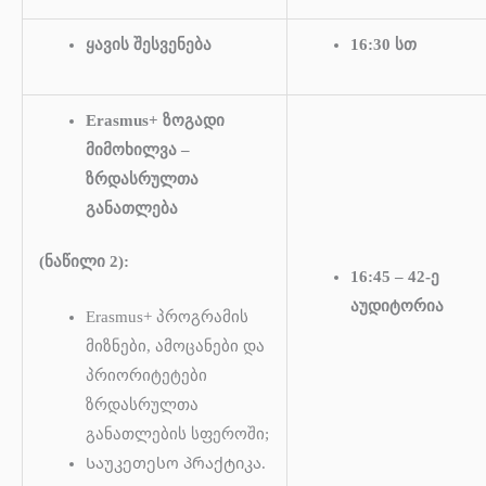
ყავის შესვენება
16:30 სთ
Erasmus+ ზოგადი
მიმოხილვა –
ზრდასრულთა
განათლება
(ნაწილი 2):
16:45 – 42-ე
აუდიტორია
Erasmus+ პროგრამის
მიზნები, ამოცანები და
პრიორიტეტები
ზრდასრულთა
განათლების სფეროში;
Საუკეთესო პრაქტიკა.