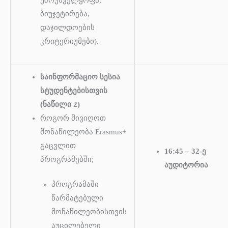
უზრუნველყოფა,
ბიუჯეტირება,
დაჯილდოების
კრიტერიუმები).
საინფორმაციო სესია
სტუდენტებისთვის
(ნაწილი 2)
როგორ მივიღოთ
მონაწილეობა Erasmus+
გაცვლით
16:45 – 32-ე
პროგრამებში;
აუდიტორია
პროგრამაში
წარმატებული
მონაწილეობისთვის
აუცილებელი