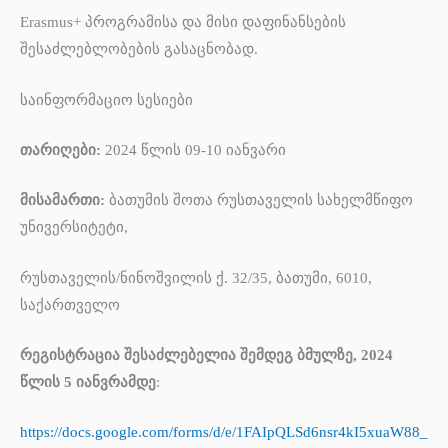
Erasmus+ პროგრამისა და მისი დაფინანსების
შესაძლებლობების გასაცნობად.
საინფორმაციო სესიები
თარიღები:
2024 წლის 09-10 იანვარი
მისამართი:
ბათუმის შოთა რუსთაველის სახელმწიფო
უნივერსიტეტი,
რუსთაველის/ნინოშვილის ქ. 32/35, ბათუმი, 6010,
საქართველო
რეგისტრაცია შესაძლებელია შემდეგ ბმულზე, 2024
წლის 5 იანვრამდე
:
https://docs.google.com/forms/d/e/1FAIpQLSd6nsr4kI5xuaW88_