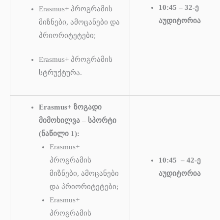
10:45 – 32-ე
Erasmus+ პროგრამის
აუდიტორია
მიზნები, ამოცანები და
პრიორიტეტები;
Erasmus+ პროგრამის
სტრუქტურა.
Erasmus+ ზოგადი
მიმოხილვა – სპორტი
(ნაწილი 1):
Erasmus+
პროგრამის
10:45 – 42-ე
მიზნები, ამოცანები
აუდიტორია
და პრიორიტეტები;
Erasmus+
პროგრამის