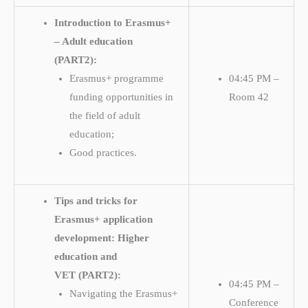
Introduction to Erasmus+
– Adult education
(PART2):
Erasmus+ programme
04:45 PM –
funding opportunities in
Room 42
the field of adult
education;
Good practices.
Tips and tricks for
Erasmus+ application
development: Higher
education and
VET
(PART2):
04:45 PM –
Navigating the Erasmus+
Conference