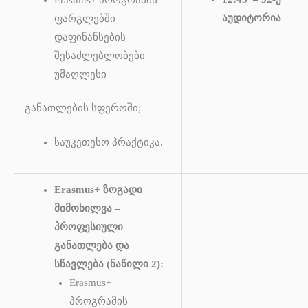
აუდიტორია
ფარგლებში
დაფინანსების
შესაძლებლობები
უმაღლესი
განათლების სფეროში;
საუკეთესო პრაქტიკა.
Erasmus+ ზოგადი
მიმოხილვა –
პროფესიული
განათლება და
სწავლება (ნაწილი 2):
Erasmus+
პროგრამის