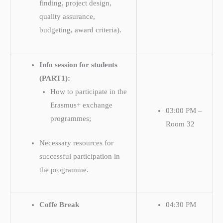
finding, project design,
quality assurance,
budgeting, award criteria).
Info session for students
(PART1):
How to participate in the
Erasmus+ exchange
03:00 PM –
programmes;
Room 32
Necessary resources for
successful participation in
the programme.
Coffe Break
04:30 PM