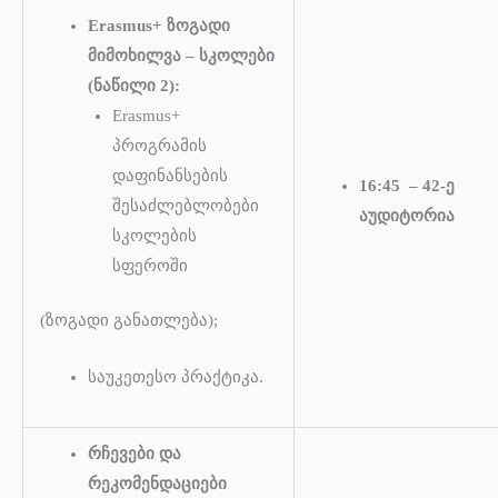
Erasmus+ ზოგადი
მიმოხილვა – სკოლები
(ნაწილი 2):
Erasmus+
პროგრამის
დაფინანსების
16:45 – 42-ე
შესაძლებლობები
აუდიტორია
სკოლების
სფეროში
(ზოგადი განათლება);
საუკეთესო პრაქტიკა.
რჩევები და
რეკომენდაციები