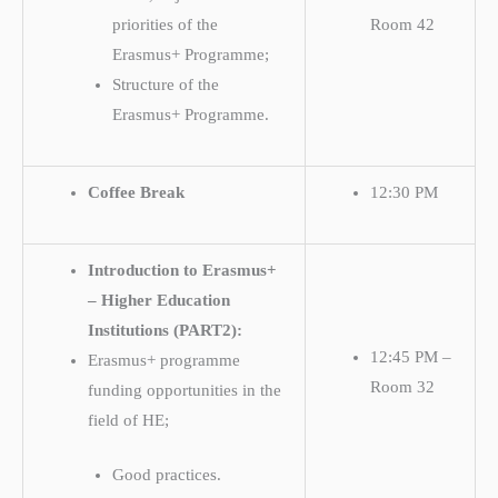
priorities of the
Room 42
Erasmus+ Programme;
Structure of the
Erasmus+ Programme.
Coffee Break
12:30 PM
Introduction to Erasmus+
– Higher Education
Institutions (PART2):
12:45 PM –
Erasmus+ programme
Room 32
funding opportunities in the
field of HE;
Good practices.