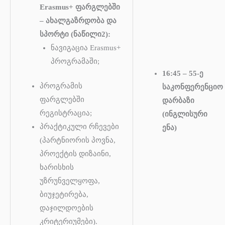
Erasmus+ ფარგლებში
– ახალგაზრდობა და
სპორტი (ნაწილი2):
ნავიგაცია Erasmus+
პროგრამაში;
16:45 – 55-ე
პროგრამის
საკონფერენციო
ფარგლებში
დარბაზი
რეგისტრაცია;
(ინგლისური
პრაქტიკული რჩევები
ენა)
(პარტნიორის პოვნა,
პროექტის დიზაინი,
ხარისხის
უზრუნველყოფა,
ბიუჯეტირება,
დაჯილდოების
კრიტერიუმები).