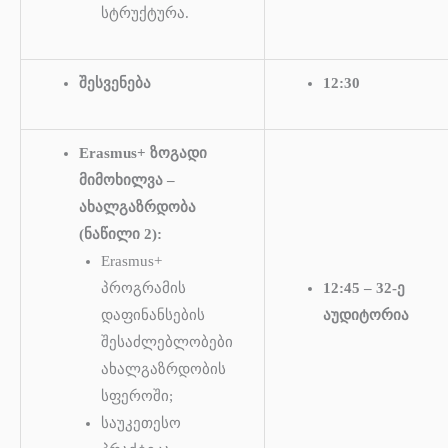
სტრუქტურა.
შესვენება
12:30
Erasmus+ ზოგადი
მიმოხილვა –
ახალგაზრდობა
(ნაწილი 2):
Erasmus+
პროგრამის
12:45 – 32-ე
დაფინანსების
აუდიტორია
შესაძლებლობები
ახალგაზრდობის
სფეროში;
საუკეთესო