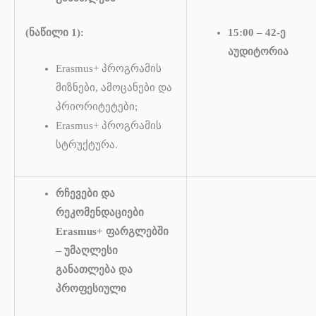
(ნაწილი 1):
15:00 – 42-ე
აუდიტორია
Erasmus+ პროგრამის
მიზნები, ამოცანები და
პრიორიტეტები;
Erasmus+ პროგრამის
სტრუქტურა.
რჩევები და
რეკომენდაციები
Erasmus+ ფარგლებში
– უმაღლესი
განათლება და
პროფესიული