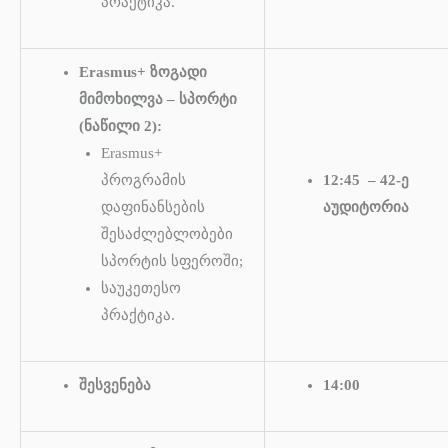
პრაქტიკა.
Erasmus+ ზოგადი
მიმოხილვა – სპორტი
(ნაწილი 2):
Erasmus+
პროგრამის
12:45 – 42-ე
დაფინანსების
აუდიტორია
შესაძლებლობები
სპორტის სფეროში;
საუკეთესო
პრაქტიკა.
შესვენება
14:00