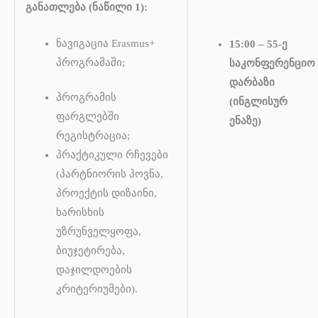
განათლება (ნაწილი 1):
ნავიგაცია Erasmus+
15:00 – 55-ე
პროგრამაში;
საკონფერენციო
დარბაზი
პროგრამის
(ინგლისურ
ფარგლებში
ენაზე)
რეგისტრაცია;
პრაქტიკული რჩევები
(პარტნიორის პოვნა,
პროექტის დიზაინი,
ხარისხის
უზრუნველყოფა,
ბიუჯეტირება,
დაჯილდოების
კრიტერიუმები).