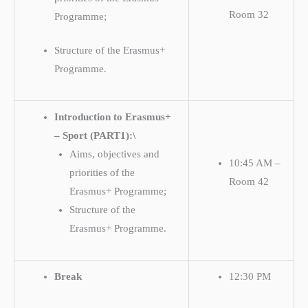
Room 32
Programme;
Structure of the Erasmus+
Programme.
Introduction to Erasmus+
– Sport (PART1):\
Aims, objectives and
10:45 AM –
priorities of the
Room 42
Erasmus+ Programme;
Structure of the
Erasmus+ Programme.
Break
12:30 PM