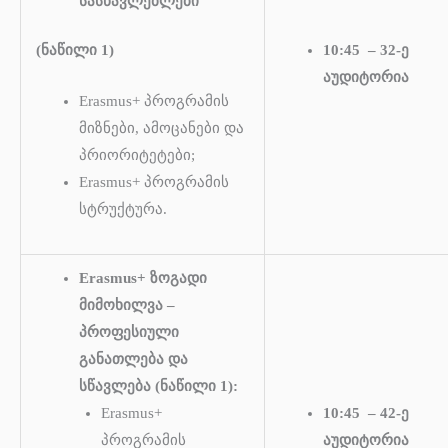
სასწავლებლები
(ნაწილი 1)
10:45 – 32-ე
აუდიტორია
Erasmus+ პროგრამის
მიზნები, ამოცანები და
პრიორიტეტები;
Erasmus+ პროგრამის
სტრუქტურა.
Erasmus+ ზოგადი
მიმოხილვა –
პროფესიული
განათლება და
სწავლება (ნაწილი 1):
Erasmus+
10:45 – 42-ე
პროგრამის
აუდიტორია