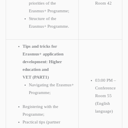
priorities of the
Room 42
Erasmus+ Programme;
Structure of the
Erasmus+ Programme.
Tips and tricks for
Erasmus+ application
development: Higher
education and
VET
(PART1)
03:00 PM –
Navigating the Erasmus+
Conference
Programme;
Room 55
(English
Registering with the
language)
Programme;
Practical tips (partner