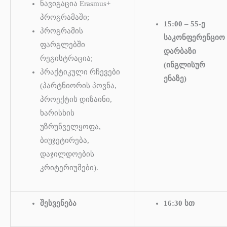
ნავიგაცია Erasmus+
პროგრამაში;
15:00 – 55-ე
პროგრამის
საკონფერენციო
ფარგლებში
დარბაზი
რეგისტრაცია;
(ინგლისურ
პრაქტიკული რჩევები
ენაზე)
(პარტნიორის პოვნა,
პროექტის დიზაინი,
ხარისხის
უზრუნველყოფა,
ბიუჯეტირება,
დაჯილდოების
კრიტერიუმები).
შესვენება
16:30 სთ