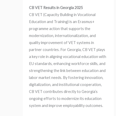
CB VET Results in Georgia 2025
CB VET (Capacity Building in Vocational
Education and Training) is an Erasmus+
programme action that supports the
modernization, internationalization, and
quality improvement of VET systems in
partner countries. For Georgia, CB VET plays
a key role in aligning vocational education with
EU standards, enhancing workforce skills, and
strengthening the link between education and
labor market needs. By fostering innovation,
digitalization, and institutional cooperation,
CB VET contributes directly to Georgia’s
ongoing efforts to modernize its education
system and improve employability outcomes.