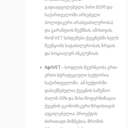
გადაადგილებული პირი (IDP) და
საქართველოში არსებული
პოლიტიკური არასტაბილურობა)
და გარანტიის შექმნას, იმისთვის,
რომ VET სისტემები ქვეყნებში ხელს
შეუწყობს სატაბილურობას, ზრდას
და სოციალურ ინკლუზიას.
AgriVET
– სოფლის მეურნეობა ერთ-
ერთი სტრატეგიული სექტორია
საქართველოში. ამ სექტორში
დასაქმებულია ქვეყნის სამუშაო
ძალის 50% და მისი მოდერნიზაცია
ქვეყნის ეკონომიკური ზრდისთვის
აუცილებელია. პროექტის
ძირითადი მიზნებია: შრომის