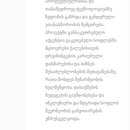
პროდუქტიულობისა და
თანამედროვე ტექნოლოგიებზე
წვდომის გაზრდა და გენდერული
უთანასწორობის შემცირება.
პროექტში განსაკუთრებული
აქცენტია გაკეთებული სოფლებში
მცხოვრები ქალებისთვის
ტრეინინგების, კარიერული
დახმარებისა და ბიზნეს
შესაძლებლობების შეთავაზებაზე,
რათა მოხდეს მეწარმეობის
ხელშეწყობა, დასაქმების
შედეგების გაუმჯობესება და
ინკლუზიური და მდგრადი სოფლის
მეურნეობის განვითარების
უზრუნველყოფა.