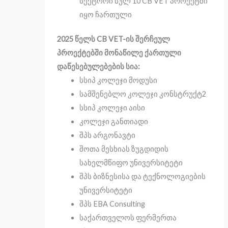
სექტორი სულ 10 CB VET პროექტში
იყო ჩართული
2025 წელს CB VET-ის შერჩეულ
პროექტებში მონაწილე ქართული
დაწესებულებების სია:
სსიპ კოლეჯი მოდუსი
სამშენებლო კოლეჯი კონსტრუქტ2
სსიპ კოლეჯი აისი
კოლეჯი განთიადი
შპს არგონავტი
შოთა მესხიას ზუგდიდის
სახელმწიფო უნივერსიტეტი
შპს ბიზნესისა და ტექნოლოგიების
უნივერსიტეტი
შპს EBA Consulting
საქართველოს ფერმერთა