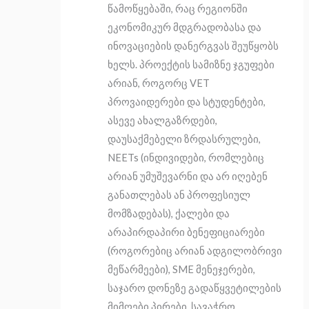
წამოწყებაში, რაც რეგიონში
ეკონომიკურ მდგრადობასა და
ინოვაციების დანერგვას შეუწყობს
ხელს. პროექტის სამიზნე ჯგუფები
არიან, როგორც VET
პროვაიდერები და სტუდენტები,
ასევე ახალგაზრდები,
დაუსაქმებელი ზრდასრულები,
NEETs (ინდივიდები, რომლებიც
არიან უმუშევარნი და არ იღებენ
განათლებას ან პროფესიულ
მომზადებას), ქალები და
არაპირდაპირი ბენეფიციარები
(როგორებიც არიან ადგილობრივი
მეწარმეები), SME მენეჯერები,
საჯარო დონეზე გადაწყვეტილების
მიმღები პირები, სავაჭრო