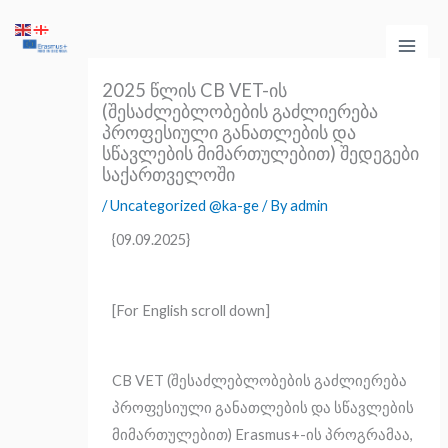
Skip
Main
to
Men
content
2025 წლის CB VET-ის
(შესაძლებლობების გაძლიერება
პროფესიული განათლების და
სწავლების მიმართულებით) შედეგები
საქართველოში
/
Uncategorized @ka-ge
/ By
admin
{09.09.2025}
[For English scroll down]
CB VET (შესაძლებლობების გაძლიერება
პროფესიული განათლების და სწავლების
მიმართულებით) Erasmus+-ის პროგრამაა,