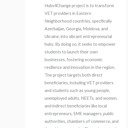
Hubs4Change project is to transform
VET providers in Eastern
Neighborhood countries, specifically
Azerbaijan, Georgia, Moldova, and
Ukraine, into vibrant entrepreneurial
hubs. By doing so, it seeks to empower
students to launch their own
businesses, fostering economic
resilience and innovation in the region.
The project targets both direct
beneficiaries, including VET providers
and students such as young people,
unemployed adults, NEETs, and women,
and indirect beneficiaries like local
entrepreneurs, SME managers, public
authorities, chambers of commerce, and