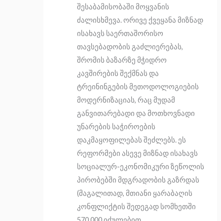
შესაბამისობაში მოყვანის
ძალისხმევა
.
ორივე ქვეყანა მიზნად
ისახავს საერთაშორისო
თავსებადობის გაძლიერებას,
შრომის ბაზარზე მჭიდრო
კავშირების შექმნას და
ტრეინინგების მეთოდოლოგიების
მოდერნიზაციას, რაც მუდამ
განვითარებადი და მოთხოვნადი
უნარების საჭიროების
დაკმაყოფილებას შეძლებს. ეს
რეფორმები ასევე მიზნად ისახავს
სოციალურ-ეკონომიკური ზეწოლის
პირობებში მდგრადობის გაზრდას
(მაგალითად, მთიანი ყარაბაღის
კონფლიქტის შედეგად სომხეთში
570,000 იძულებით