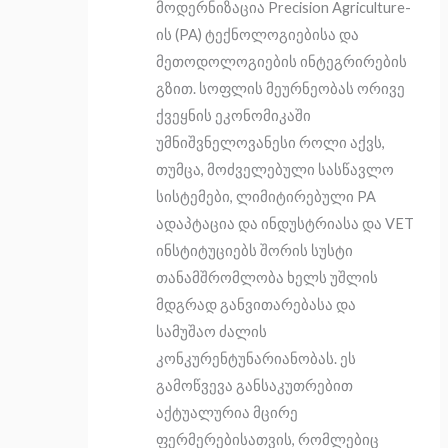
მოდერნიზაცია Precision Agriculture-
ის (PA) ტექნოლოგიებისა და
მეთოდოლოგიების ინტეგრირების
გზით. სოფლის მეურნეობას ორივე
ქვეყნის ეკონომიკაში
უმნიშვნელოვანესი როლი აქვს,
თუმცა, მოძველებული სასწავლო
სისტემები, ლიმიტირებული PA
ადაპტაცია და ინდუსტრიასა და VET
ინსტიტუციებს შორის სუსტი
თანამშრომლობა ხელს უშლის
მდგრად განვითარებასა და
სამუშაო ძალის
კონკურენტუნარიანობას. ეს
გამოწვევა განსაკუთრებით
აქტუალურია მცირე
ფერმერებისათვის, რომლებიც