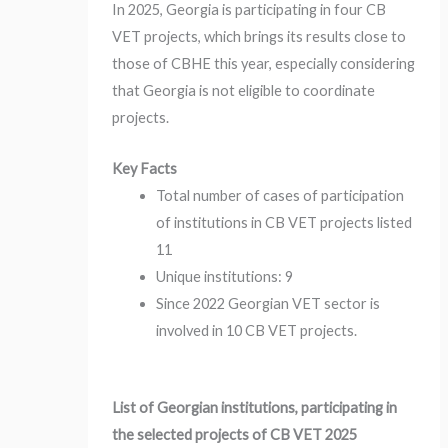
In 2025, Georgia is participating in four CB
VET projects, which brings its results close to
those of CBHE this year, especially considering
that Georgia is not eligible to coordinate
projects.
Key Facts
Total number of cases of participation
of institutions in CB VET projects listed
11
Unique institutions: 9
Since 2022 Georgian VET sector is
involved in 10 CB VET projects.
List of Georgian institutions, participating in
the selected projects of CB VET 2025