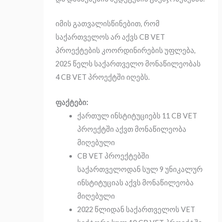
იმის გათვალისწინებით, რომ
საქართველოს არ აქვს CB VET
პროექტების კოორდინირების უფლება,
2025 წელს საქართველო მონაწილეობას
4 CB VET პროექტში იღებს.
ფაქტები:
ქართულ ინსტიტუციებს 11 CB VET
პროექტში აქვთ მონაწილეობა
მიღებული
CB VET პროექტებში
საქართველოდან სულ 9 უნიკალურ
ინსტიტუციას აქვს მონაწილეობა
მიღებული
2022 წლიდან საქართველოს VET