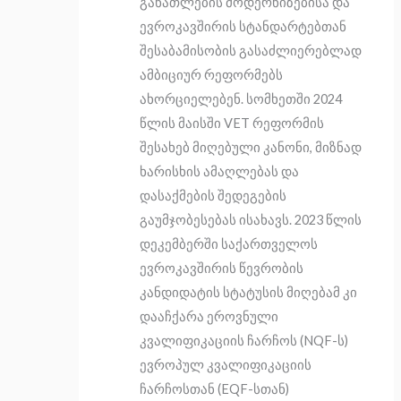
განათლების მოდერნიზებისა და
ევროკავშირის სტანდარტებთან
შესაბამისობის გასაძლიერებლად
ამბიციურ რეფორმებს
ახორციელებენ. სომხეთში 2024
წლის მაისში VET რეფორმის
შესახებ მიღებული კანონი, მიზნად
ხარისხის ამაღლებას და
დასაქმების შედეგების
გაუმჯობესებას ისახავს. 2023 წლის
დეკემბერში საქართველოს
ევროკავშირის წევრობის
კანდიდატის სტატუსის მიღებამ კი
დააჩქარა ეროვნული
კვალიფიკაციის ჩარჩოს (NQF-ს)
ევროპულ კვალიფიკაციის
ჩარჩოსთან (EQF-სთან)