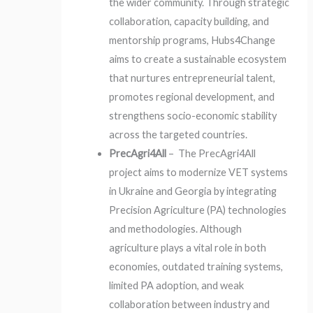
the wider community. Through strategic
collaboration, capacity building, and
mentorship programs, Hubs4Change
aims to create a sustainable ecosystem
that nurtures entrepreneurial talent,
promotes regional development, and
strengthens socio-economic stability
across the targeted countries.
PrecAgri4All
– The PrecAgri4All
project aims to modernize VET systems
in Ukraine and Georgia by integrating
Precision Agriculture (PA) technologies
and methodologies. Although
agriculture plays a vital role in both
economies, outdated training systems,
limited PA adoption, and weak
collaboration between industry and