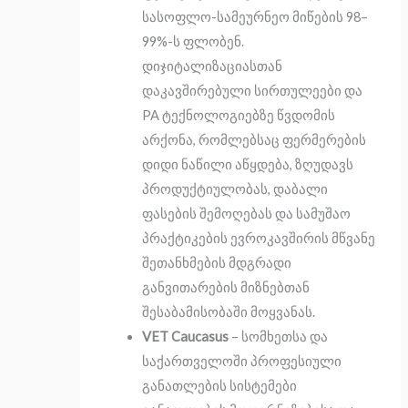
სასოფლო-სამეურნეო მიწების 98–
99%-ს ფლობენ.
დიჯიტალიზაციასთან
დაკავშირებული სირთულეები და
PA ტექნოლოგიებზე წვდომის
არქონა, რომლებსაც ფერმერების
დიდი ნაწილი აწყდება, ზღუდავს
პროდუქტიულობას, დაბალი
ფასების შემოღებას და სამუშაო
პრაქტიკების ევროკავშირის მწვანე
შეთანხმების მდგრადი
განვითარების მიზნებთან
შესაბამისობაში მოყვანას.
VET Caucasus
– სომხეთსა და
საქართველოში პროფესიული
განათლების სისტემები