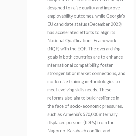
designed to raise quality and improve
employability outcomes, while Georgia’s
EU candidate status (December 2023)
has accelerated efforts to align its
National Qualifications Framework
(NQF) with the EQF. The overarching
goals in both countries are to enhance
international compatibility, foster
stronger labor market connections, and
modernize training methodologies to
meet evolving skills needs. These
reforms also aim to build resilience in
the face of socio-economic pressures,
such as Armenia’s 570,000 internally
displaced persons (IDPs) from the
Nagorno-Karabakh conflict and