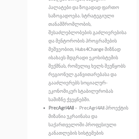
პალატები და ზოგადად ფართო
საზოგადოება.
სტრატეგიული
თანამშრომლობის,
შესაძლებლობების გაძლიერებისა
და მენტორობის პროგრამების
მეშვეობით, Hubs4Change მიზნად
ისახავს მდგრადი ეკოსისტემის
შექმნას, რომელიც ხელს შეუწყობს
რეგიონულ განვითარებასა და
გააძლიერებს სოციალურ-
ეკონომიკურ სტაბილურობას
სამიზნე ქვეყნებში
.
PrecAgri4All
– PrecAgri4All პროექტის
მიზანია უკრაინასა და
საქართველოში პროფესიული
განათლების სისტემების