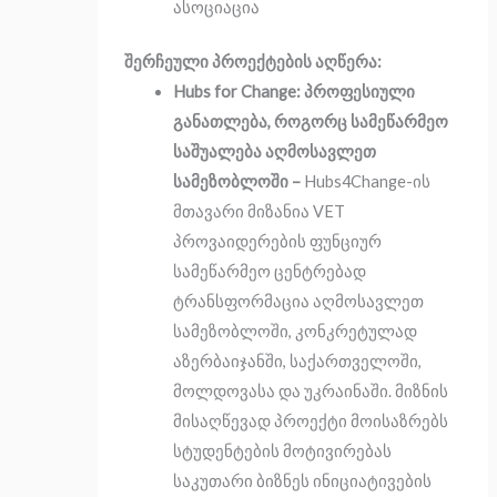
ასოციაცია
შერჩეული პროექტების აღწერა:
Hubs for Change: პროფესიული
განათლება, როგორც სამეწარმეო
საშუალება აღმოსავლეთ
სამეზობლოში –
Hubs4Change-ის
მთავარი მიზანია VET
პროვაიდერების ფუნციურ
სამეწარმეო ცენტრებად
ტრანსფორმაცია აღმოსავლეთ
სამეზობლოში, კონკრეტულად
აზერბაიჯანში, საქართველოში,
მოლდოვასა და უკრაინაში. მიზნის
მისაღწევად პროექტი მოისაზრებს
სტუდენტების მოტივირებას
საკუთარი ბიზნეს ინიციატივების