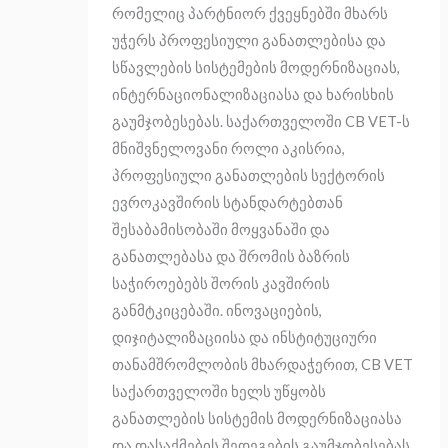
რომელიც პარტნიორ ქვეყნებში მხარს
უჭერს პროფესიული განათლებისა და
სწავლების სისტემების მოდერნიზაციას,
ინტერნაციონალიზაციასა და ხარისხის
გაუმჯობესებას. საქართველოში CB VET-ს
მნიშვნელოვანი როლი აკისრია,
პროფესიული განათლების სექტორის
ევროკავშირის სტანდარტებთან
შესაბამისობაში მოყვანაში და
განათლებასა და შრომის ბაზრის
საჭიროებებს შორის კავშირის
განმტკიცებაში. ინოვაციების,
დიჯიტალიზაციისა და ინსტიტუციური
თანამშრომლობის მხარდაჭერით, CB VET
საქართველოში ხელს უწყობს
განათლების სისტემის მოდერნიზაციასა
და დასაქმების შედეგების გაუმჯობესებას.