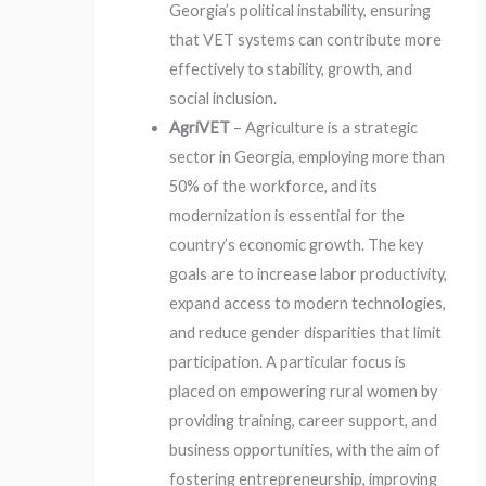
Georgia’s political instability, ensuring
that VET systems can contribute more
effectively to stability, growth, and
social inclusion.
AgriVET
– Agriculture is a strategic
sector in Georgia, employing more than
50% of the workforce, and its
modernization is essential for the
country’s economic growth. The key
goals are to increase labor productivity,
expand access to modern technologies,
and reduce gender disparities that limit
participation. A particular focus is
placed on empowering rural women by
providing training, career support, and
business opportunities, with the aim of
fostering entrepreneurship, improving