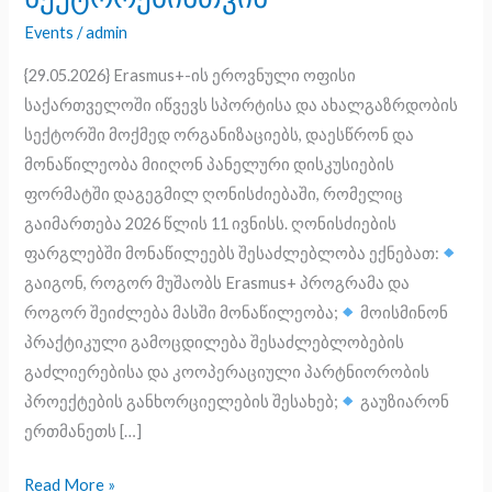
და
Events
/
admin
ახალგაზრდობის
{29.05.2026} Erasmus+-ის ეროვნული ოფისი
სექტორებისთვის
საქართველოში იწვევს სპორტისა და ახალგაზრდობის
სექტორში მოქმედ ორგანიზაციებს, დაესწრონ და
მონაწილეობა მიიღონ პანელური დისკუსიების
ფორმატში დაგეგმილ ღონისძიებაში, რომელიც
გაიმართება 2026 წლის 11 ივნისს. ღონისძიების
ფარგლებში მონაწილეებს შესაძლებლობა ექნებათ:
გაიგონ, როგორ მუშაობს Erasmus+ პროგრამა და
როგორ შეიძლება მასში მონაწილეობა;
მოისმინონ
პრაქტიკული გამოცდილება შესაძლებლობების
გაძლიერებისა და კოოპერაციული პარტნიორობის
პროექტების განხორციელების შესახებ;
გაუზიარონ
ერთმანეთს […]
Read More »