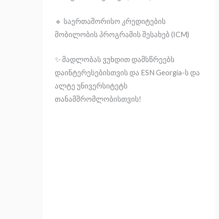
🔹 საერთაშორისო კრედიტების
მობილობის პროგრამის შესახებ (ICM)
✨ მადლობას ვუხდით დამსწრეებს
დაინტერესებისთვის და ESN Georgia-ს და
ალტე უნივერსიტეტს
თანამშრომლობისთვის!