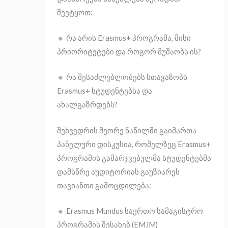
შეეტყოთ:
🔹 რა არის Erasmus+ პროგრამა, მისი
პრიორიტეტები და როგორ მუშაობს ის?
🔹 რა შესაძლებლობებს სთავაზობს
Erasmus+ სტუდენტებსა და
ახალგაზრდებს?
შეხვედრის მეორე ნაწილში გაიმართა
პანელური დისკუსია, რომელზეც Erasmus+
პროგრამის გამარჯვებულმა სტუდენტებმა
დამსწრე აუდიტორიას გაუზიარეს
თავიანთი გამოცდილება:
🔹 Erasmus Mundus საერთო სამაგისტრო
პროგრამის შესახებ (EMJM)