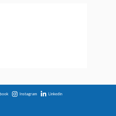
book
Instagram
Linkedin