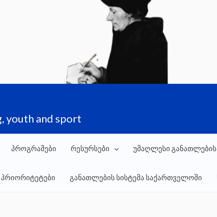
, youth and sport
პროგრამები
რესურსები
უმაღლესი განათლების
 პრიორიტეტები
განათლების სისტემა საქართველოში