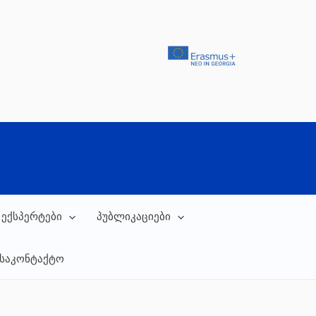
 ექსპერტები
პუბლიკაციები
საკონტაქტო