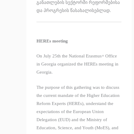
განათლების სექტორში რეფორმებისა
და პროგრესის წასახალისებლად.
HEREs meeting
On July 25th the National Erasmus+ Office
in Georgia organized the HEREs meeting in
Georgia.
The purpose of this gathering was to discuss
the current mandate of the Higher Education
Reform Experts (HEREs), understand the
expectations of the European Union
Delegation (EUD) and the Ministry of
Education, Science, and Youth (MoES), and