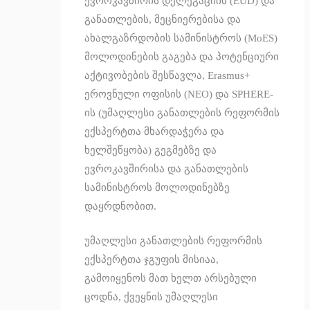
ევროკავშირის დელეგაციის (EUD) და
განათლების, მეცნიერებისა და
ახალგაზრდობის სამინისტროს (MoES)
მოლოდინების გაგება და პოტენციური
აქტივობების შესწავლა, Erasmus+
ეროვნული ოფისის (NEO) და SPHERE-
ის (უმაღლესი განათლების რეფორმის
ექსპერტთა მხარდაჭერა და
ხელშეწყობა) გეგმებზე და
ევროკავშირისა და განათლების
სამინისტროს მოლოდინებზე
დაყრდნობით.
უმაღლესი განათლების რეფორმის
ექსპერტთა ჯგუფის მისიაა,
გამოიყენოს მათ ხელთ არსებული
ცოდნა, ქვეყნის უმაღლესი