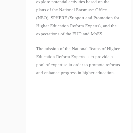
explore potential activities based on the
plans of the National Erasmus+ Office
(NEO), SPHERE (Support and Promotion for
Higher Education Reform Experts), and the
expectations of the EUD and MoES.
The mission of the National Teams of Higher
Education Reform Experts is to provide a
pool of expertise in order to promote reforms
and enhance progress in higher education.