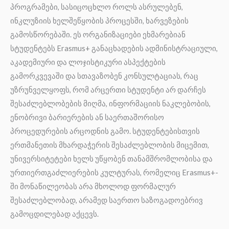
პროგრამები, სასიცოცხლო როლს ასრულებენ,
ინკლუზიის ხელშეწყობის პროცესში, ხარვეზების
გამოსწორებაში. ეს ორგანიზაციები ეხმარებიან
სტუდენტებს Erasmus+ განაცხადების ადმინისტრაციული,
აკადემიური და ლოჯისტიკური ასპექტების
გამორკვევაში და სთავაზობენ კონსულტაციას, რაც
უზრუნველყოფს, რომ არცერთი სტუდენტი არ დარჩეს
შესაძლებლობების მიღმა, ინფორმაციის ნაკლებობის,
ენობრივი ბარიერების ან საერთაშორისო
პროცედურების არცოდნის გამო. სტუდენტებისთვის
ერთმანეთის მხარდაჭერის შესაძლებლობის მიცემით,
უნივერსიტეტები ხელს უწყობენ თანამშრომლობისა და
ურთიერთგაძლიერების კულტურას, რომელიც Erasmus+-
ში მონაწილეობას არა მხოლოდ ფორმალურ
შესაძლებლობად, არამედ საერთო საზოგადოებრივ
გამოცდილებად აქცევს.