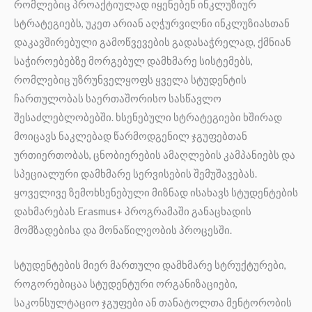
რომლებიც პროაქტიულად იყენებენ ინკლუზიურ
სტრატეგიებს, უკეთ არიან აღჭურვილნი ინკლუზიასთან
დაკავშირებული გამოწვევების გადასაჭრელად, ქმნიან
საჭიროებებზე მორგებულ დამხმარე სისტემებს,
რომლებიც უზრუნველყოფს ყველა სტუდენტის
ჩართულობას საერთაშორისო სასწავლო
შესაძლებლობებში. ხსენებული სტრატეგიები ხშირად
მოიცავს ნაკლებად წარმოდგენილ ჯგუფებთან
ურთიერთობას, ცნობიერების ამაღლების კამპანიებს და
სპეციალური დამხმარე სერვისების შემუშავებას.
ყოველივე ზემოხსენებული მიზნად ისახავს სტუდენტების
დახმარებას Erasmus+ პროგრამაში განაცხადის
მომზადებისა და მონაწილეობის პროცესში.
სტუდენტების მიერ მართული დამხმარე სტრუქტურები,
როგორებიცაა სტუდენტური ორგანიზაციები,
საკონსულტაციო ჯგუფები ან თანატოლთა მენტორობის