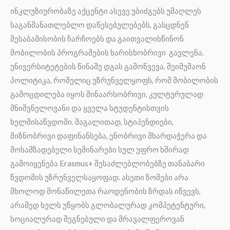
ინკლუზიურობაზე აქცენტი ასევე უბიძგებს უმაღლეს
საგანმანათლებლო დაწესებულებებს, გასცდნენ
შესაბამისობის ჩარჩოებს და გაითვალისწინონ
მობილობის პროგრამების ხარისხობრივი გავლენა.
უნივერსიტეტების წინაშე დგას გამოწვევა, შეიმუშაონ
პოლიტიკა, რომელიც უზრუნველყოფს, რომ მობილობის
გამოცდილება იყოს შინაარსობრივი, კულტურულად
მნიშვნელოვანი და ყველა სტუდენტისთვის
ხელმისაწვდომი. მაგალითად, სტიპენდიები,
მიზნობრივი დაფინანსება, ენობრივი მხარდაჭერა და
მოსამზადებელი სემინარები სულ უფრო ხშირად
გამოიყენება Erasmus+ შესაძლებლობებზე თანაბარი
წვდომის უზრუნველსაყოფად. ასეთი ზომები არა
მხოლოდ მონაწილეთა რაოდენობის ზრდას იწვევს,
არამედ ხელს უწყობს გლობალურად კომპეტენტური,
სოციალურად შეგნებული და მრავალფეროვან