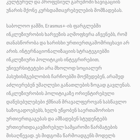
კულტურულ და პროფესიულ გარემოში ნავიგაციის
უნარის მქონე კურსდამთავრებულების მომზადებას.
საბოლოო ჯამში, Erasmus+-ის ფარგლებში
ინკლუზიურობის ხარვეზის აღმოფხვრა აჩვენებს, რომ
თანასწორობა და ხარისხი ურთიერთგამომრიცხავი არ
არის. ინტერნაციონალიზაციის სტრატეგიებში
ინკლუზიური პოლიტიკის ინტეგრირებით,
უნივერსიტეტები არა მხოლოდ სოციალურ
პასუხისმგებლობის ჩარჩოებში მოქმედებენ, არამედ
აძლიერებენ უმაღლესი განათლების ზოგად გავლენას.
ინკლუზიურობის პოლიტიკაზე ორიენტირებული
დაწესებულებები ქმნიან მრავალფეროვან სასწავლო
საზოგადოებებს, ხელს უწყობენ საერთაშორისო
ურთიერთგაგებას და ამზადებენ სტუდენტებს
ურთიერთდაკავშირებულ სამყაროში წარმატების
მისაღწევად. ეს მიდგომა წარმოადგენს მოდელს