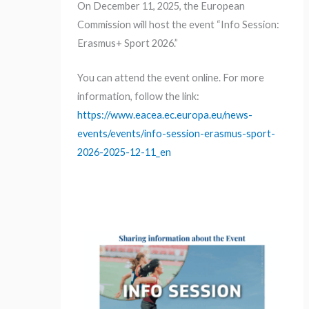
On December 11, 2025, the European
Commission will host the event “Info Session:
Erasmus+ Sport 2026.”
You can attend the event online. For more
information, follow the link:
https://www.eacea.ec.europa.eu/news-
events/events/info-session-erasmus-sport-
2026-2025-12-11_en