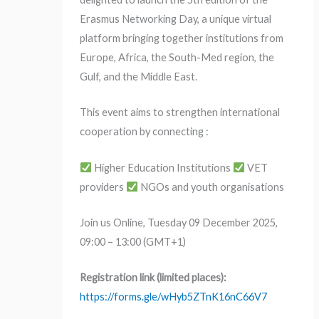
Erasmus Networking Day, a unique virtual
platform bringing together institutions from
Europe, Africa, the South-Med region, the
Gulf, and the Middle East.
This event aims to strengthen international
cooperation by connecting :
Higher Education Institutions
VET
providers
NGOs and youth organisations
Join us Online, Tuesday 09 December 2025,
09:00 – 13:00 (GMT+1)
Registration link (limited places):
https://forms.gle/wHyb5ZTnK16nC66V7