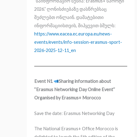
”
საინფორმაციო სესია:
Erasmus+
სპორტი
2026.” ღონისძიებაზე
დასწრებსაც
შეძლებთ ონლაინ.
დამატებითი
ინფორმაციისთვის, მიჰყევით ბმულს:
https://www.eacea.ec.europa.eu/news-
events/events/info-session-erasmus-sport-
2026-2025-12-11_en
Event N1
Sharing information about
‘’Erasmus Networking Day Online Event’’
Organised by Erasmus+ Morocco
Save the date: Erasmus Networking Day
The National Erasmus+ Office Morocco is
delighted to launch the 5th edition of the