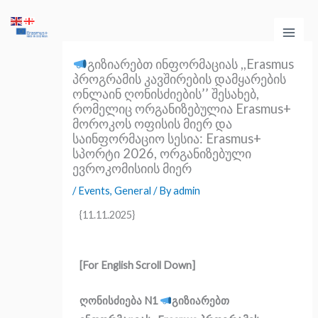
Skip
Main
to
Men
content
გიზიარებთ ინფორმაციას ,,Erasmus
პროგრამის კავშირების დამყარების
ონლაინ ღონისძიების’’ შესახებ,
რომელიც ორგანიზებულია Erasmus+
მოროკოს ოფისის მიერ და
საინფორმაციო სესია: Erasmus+
სპორტი 2026, ორგანიზებული
ევროკომისიის მიერ
/
Events
,
General
/ By
admin
{11.11.2025}
[For English Scroll Down]
ღონისძიება N1
გიზიარებთ