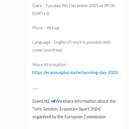
Date : Tuesday 9th December 2025 at 09:00
(GMT+1)
Place : Virtual
Language : English (French is possible with
some countries)
More information :
https://erasmusplus.ma/networking-day-2025/
____
Event N2
We share information about the
“Info Session: Erasmus+ Sport 2026,”
organised by the European Commission