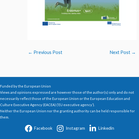
←
Previous Post
Next Post
→
Funded by the European Union
Views and opinions expressed are however those of the author(s) only and do not
necessarily reflect those of the European Union or the European Education and
Culture Executive Agency (EACEA) (‘EU executive agency’).
Neither the European Union nor the granting authority can be held responsible for
them.
Facebook
Instagram
Linkedin