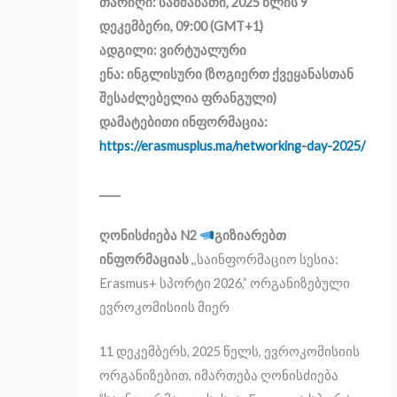
თარიღი: სამშაბათი, 2025 წლის 9
დეკემბერი, 09:00 (GMT+1)
ადგილი: ვირტუალური
ენა: ინგლისური (ზოგიერთ ქვეყანასთან
შესაძლებელია ფრანგული)
დამატებითი ინფორმაცია:
https://erasmusplus.ma/networking-day-2025/
____
ღონისძიება N2
გიზიარებთ
ინფორმაციას
,,
საინფორმაციო
სესია:
Erasmus+
სპორტი 2026,” ორგანიზებული
ევროკომისიის მიერ
1
1
დეკემბერს
, 2025 წელს, ევროკომისიის
ორგანიზებით, იმართება ღონისძიება