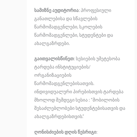
სამიზნე აუდიტორია
: პროფესიული
განათლებისა და სწავლების
წარმომადგენლები, სკოლების
წარმომადგენლები, სტუდენტები და
ახალგაზრდები.
გაითვალისწინეთ
: სესიების უმეტესობა
ტარდება ინსტიტუციების/
ორგანიზაციების
წარმომადგენლებისათვის.
ინდივიდუალური პირებისთვის ტარდება
მხოლოდ შემდეგი სესია : “მობილობის
შესაძლებლობები სტუდენტებისათვის და
ახალგაზრდებისთვის.”
ღონისძიების დღის წესრიგი
: