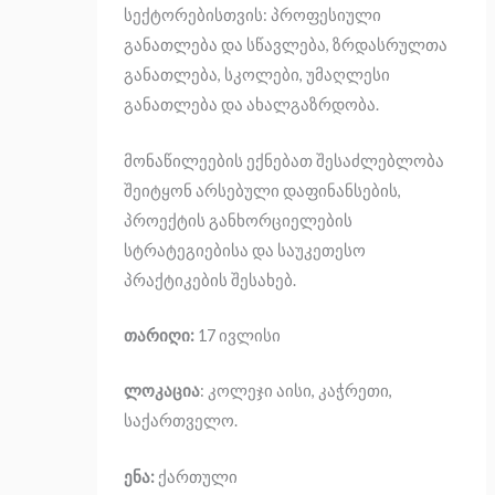
სექტორებისთვის: პროფესიული
განათლება და სწავლება, ზრდასრულთა
განათლება, სკოლები, უმაღლესი
განათლება და ახალგაზრდობა.
მონაწილეების ექნებათ შესაძლებლობა
შეიტყონ არსებული დაფინანსების,
პროექტის განხორციელების
სტრატეგიებისა და საუკეთესო
პრაქტიკების შესახებ.
თარიღი:
17 ივლისი
ლოკაცია
: კოლეჯი აისი, კაჭრეთი,
საქართველო.
ენა:
ქართული