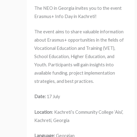
The NEO in Georgia invites you to the event
Erasmus+ Info Day in Kachreti!
The event aims to share valuable information
about Erasmus+ opportunities in the fields of
Vocational Education and Training (VET),
School Education, Higher Education, and
Youth. Participants will gain insights into
available funding, project implementation
strategies, and best practices.
Date:
17 July
Location
: Kachreti’s Community College ‘Aisi’,
Kachreti, Georgia
Language:
Georgian