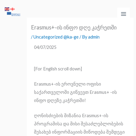
Skip
Main
to
Men
content
Erasmus+-ის ინფო დღე კაჭრეთში
/
Uncategorized @ka-ge
/ By
admin
04/07/2025
[For English scroll down]
Erasmus+-ის ეროვნული ოფისი
საქართველოში გიწვევთ Erasmus+ -ის
ინფო დღეზე კაჭრეთში!
ღონისძიების მიზანია Erasmus+-ის
პროგრამისა და მისი შესაძლებლობების
შესახებ ინფორმაციის მიწოდება შემდეგი