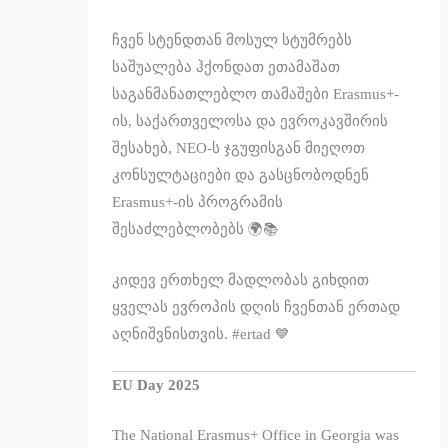
ჩვენ სტენდთან მოსულ სტუმრებს
საშუალება ჰქონდათ ეთამაშათ
საგანმანათლებლო თამაშები Erasmus+-
ის, საქართველოსა და ევროკავშირის
შესახებ, NEO-ს ჯგუფისგან მიეღოთ
კონსულტაციები და გასცნობოდნენ
Erasmus+-ის პროგრამის
შესაძლებლობებს 🌍📚
კიდევ ერთხელ მადლობას გიხდით
ყველას ევროპის დღის ჩვენთან ერთად
აღნიშვნისთვის. #ertad 💙
EU Day 2025
The National Erasmus+ Office in Georgia was