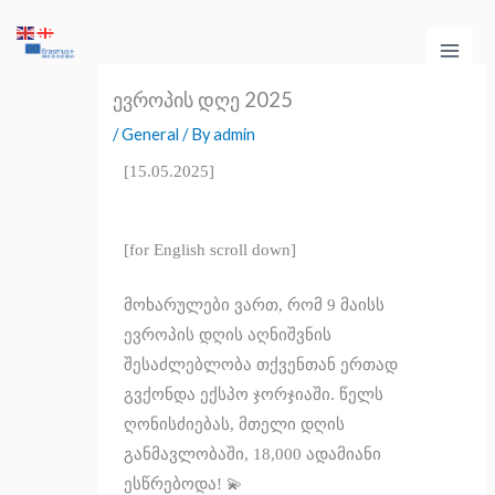
Skip
Main
to
Men
content
ევროპის დღე 2025
/
General
/ By
admin
[15.05.2025]
[for English scroll down]
მოხარულები ვართ, რომ 9 მაისს
ევროპის დღის აღნიშვნის
შესაძლებლობა თქვენთან ერთად
გვქონდა ექსპო ჯორჯიაში. წელს
ღონისძიებას, მთელი დღის
განმავლობაში, 18,000 ადამიანი
ესწრებოდა! 💫