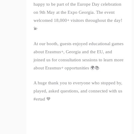
happy to be part of the Europe Day celebration
on 9th May at the Expo Georgia. The event
welcomed 18,000+ visitors throughout the day!
💫
At our booth, guests enjoyed educational games
about Erasmus+, Georgia and the EU, and
joined us for consultation sessions to learn more
about Erasmus+ opportunities 🌍📚
A huge thank you to everyone who stopped by,
played, asked questions, and connected with us
#ertad 💙