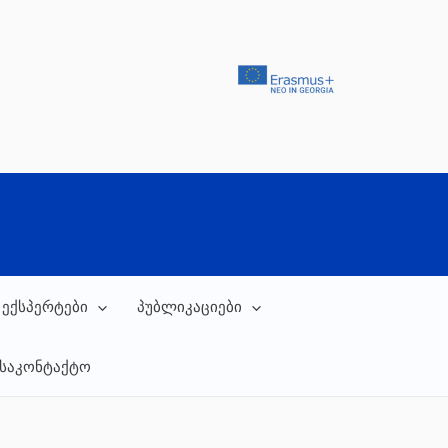
 ექსპერტები
პუბლიკაციები
საკონტაქტო