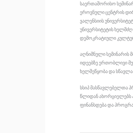
საერთაშორისო სემინარ
ეროვნული ცენტრის დირ
ვალენსიის უნივერსიტ
უნივერსიტეტის ხელმძღ
დემოკრატიული კულტურ
აღნიშნული სემინარის 
იდეებზე ერთობლივი მუშ
ხელშეწყობა და სწავლა
სსიპ მასწავლებელთა პ
წლიდან ახორციელებს პ
ფინანსდება და პროგრ