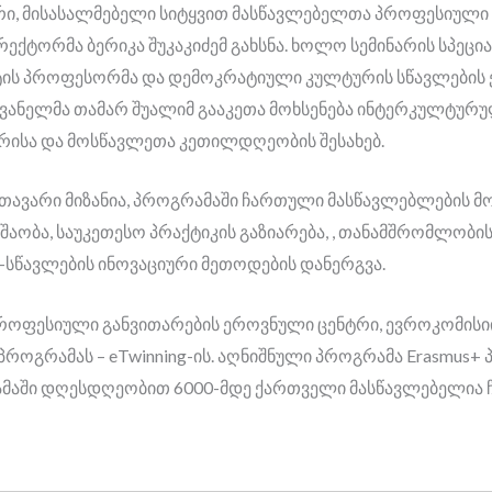
ი, მისასალმებელი სიტყვით მასწავლებელთა პროფესიული 
ექტორმა ბერიკა შუკაკიძემ გახსნა. ხოლო სემინარის სპეცი
ეტის პროფესორმა და დემოკრატიული კულტურის სწავლების
ვანელმა თამარ შუალიმ გააკეთა მოხსენება ინტერკულტურუ
ისა და მოსწავლეთა კეთილდღეობის შესახებ.
მთავარი მიზანია, პროგრამაში ჩართული მასწავლებლების მ
აობა, საუკეთესო პრაქტიკის გაზიარება, , თანამშრომლობის
-სწავლების ინოვაციური მეთოდების დანერგვა.
როფესიული განვითარების ეროვნული ცენტრი, ევროკომისიი
როგრამას – eTwinning-ის. აღნიშნული პროგრამა Erasmus
ამაში დღესდღეობით 6000-მდე ქართველი მასწავლებელია