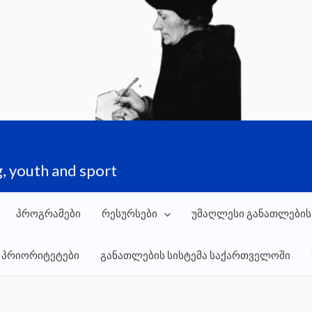
, youth and sport
პროგრამები
რესურსები
უმაღლესი განათლების
 პრიორიტეტები
განათლების სისტემა საქართველოში