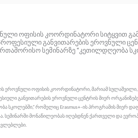
ვნული ოფისის კოორდინატორი სიტყვით გა
პროფესიული განვითარების ეროვნული ცენ
ერთაშორისო სემინარზე “კეთილდღეობა სკ
+-ის ეროვნული ოფისის კოორდინატორი, მარიამ სულაშვილი, 
სიული განვითარების ეროვნული ცენტრის მიერ ორგანიზე
ბა სკოლებში,” რომელიც Erasmus+-ის პროგრამის მიერ დაფ
. სემინარში მონაწილეობას იღებდნენ ქართველი და ევროპი
ავლებლები.