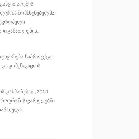
განვითარების
ალურმა მომხსენებელმა,
 ევროპული
ლი განათლების,
ოტივირება, საპროექტო
 და კომუნიკაციის
ს დახმარებით, 2013
+ პროგრამის ფარგლებში
 ჩართული.