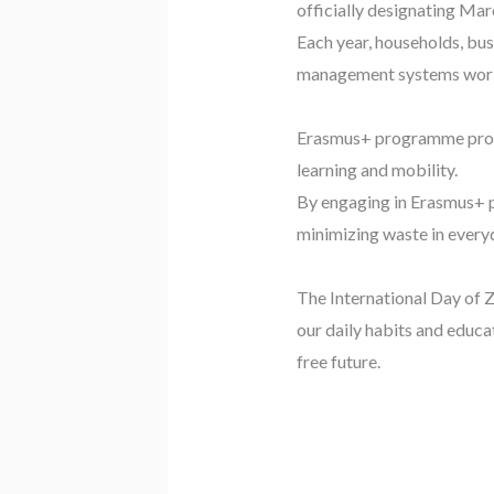
officially designating Mar
Each year, households, bus
management systems world
Erasmus+ programme promo
learning and mobility.
By engaging in Erasmus+ pr
minimizing waste in everyd
The International Day of 
our daily habits and educa
free future.