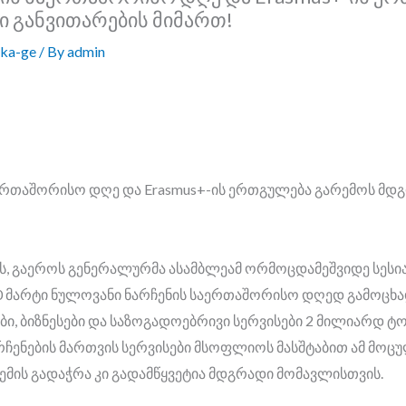
 განვითარების მიმართ!
ka-ge
/ By
admin
ერთაშორისო დღე და Erasmus+-ის ერთგულება გარემოს მდ
რს, გაეროს გენერალურმა ასამბლეამ ორმოცდამეშვიდე სესი
 მარტი ნულოვანი ნარჩენის საერთაშორისო დღედ გამოცხა
, ბიზნესები და საზოგადოებრივი სერვისები 2 მილიარდ ტონ
არჩენების მართვის სერვისები მსოფლიოს მასშტაბით ამ მოც
ემის გადაჭრა კი გადამწყვეტია მდგრადი მომავლისთვის.