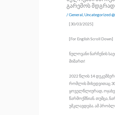
გარემოს მდგრადი
/
General
,
Uncategorized @
[30/03/2025]
[For English Scroll Down]
ნულოვანი ნარჩენის სა
მიმართ!
2022 წლის 14 დეკემბე
რომლის მიხედვითაც 30
ყოველწლიურად, ოჯახები
წარმოქმნიან. თუმცა, ნ
უმკლავდება. ამ პრობლ