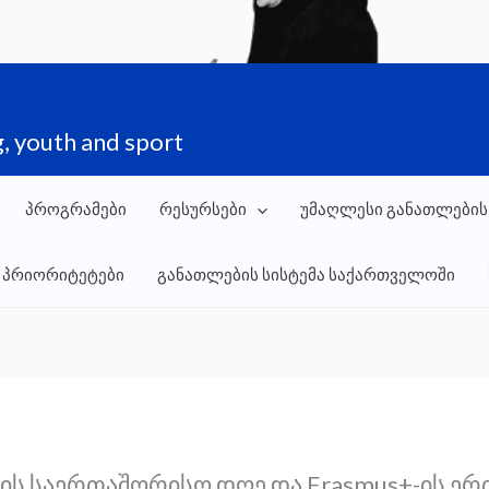
, youth and sport
პროგრამები
რესურსები
უმაღლესი განათლების
 პრიორიტეტები
განათლების სისტემა საქართველოში
ის საერთაშორისო დღე და Erasmus+-ის ე