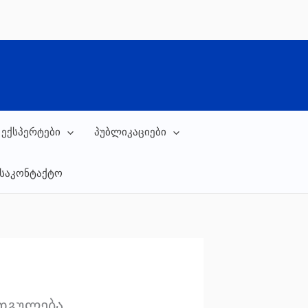
 ექსპერტები
პუბლიკაციები
საკონტაქტო
რთგულება