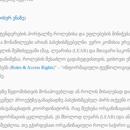
ისურ ენაზე
)
 ტენდერების პორტალზე როლებისა და უფლებების მინიჭება
ა მონაწილეები არიან პასუხისმგებელნი. ევრო კომისია ე
კლის შემთხვევაში (მაგ. ლეარისა (LEAR) და მთავარი საკო
ანიშვნა). როლების შესაძლო გადახედვისთვის, გთხოვთ 
ებს (
Roles & Access Rights
)” – “ინფორმაციული ტექნოლოგიე
ე.
ადზე წვდომისთვის მოსაპოვებლად ან როლის მისაღებად დ
ემულ პროექტზე/განაცხადზე პასუხისმგებელ პირს თქვენს ო
ს/განაცხადის კოორდინატორს. რაც შეეხება ორგანიზაცია
ფორმაციის ცვლილებას, ეს მხოლოდ ლეარს (LEAR) (და ან
 შეუძლია. თუ გჭირდებათ ორგანიზაციული როლი საჭირო 