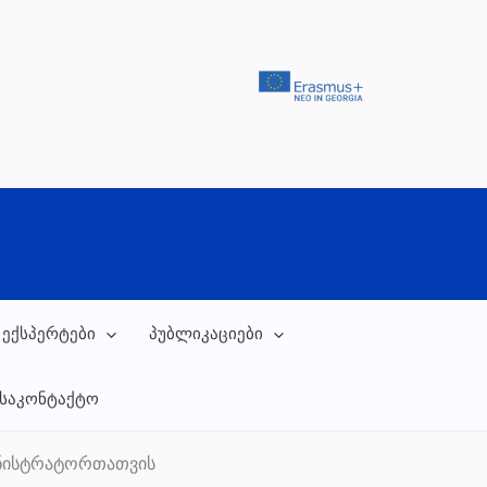
 ექსპერტები
პუბლიკაციები
საკონტაქტო
მინისტრატორთათვის