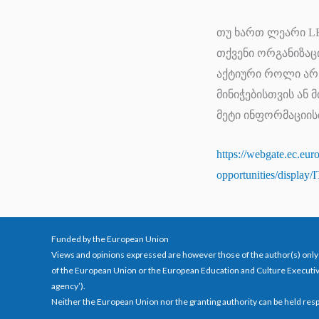
თუ ხართ ლეარი LE
თქვენი ორგანიზაც
აქტიური როლი არ 
მინიჭებისთვის ან
მეტი ინფორმაციის
https://webgate.ec.eur
opportunities/displa
Funded by the European Union
Views and opinions expressed are however those of the author(s) only 
of the European Union or the European Education and Culture Executi
agency’).
Neither the European Union nor the granting authority can be held res