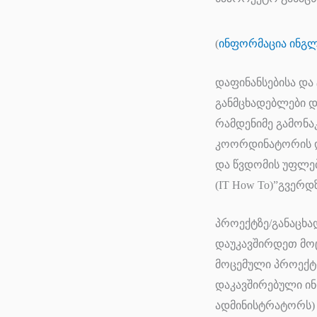
(
ინფორმაცია ინგლ
დაფინანსებისა და
განმცხადებლები დ
რამდენიმე გამონა
კოორდინატორის დ
და წვდომის უფლებ
(IT How To)”გვერდზ
პროექტზე/განაცხ
დაუკავშირდეთ მოც
მოცემული პროექტი
დაკავშირებული ინ
ადმინისტრატორს)