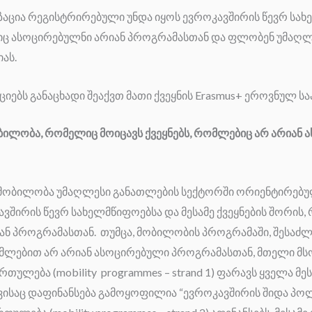
აცია რეგისტრირებული უნდა იყოს ევროკავშირის წევრ სახე
ბიც ასოცირებულნი არიან პროგრამასთან და ფლობენ უმაღ
ას.
იებს განაცხადი შეაქვთ მათი ქვეყნის Erasmus+ ეროვნულ სა
ილობა, რომელიც მოიცავს ქვეყნებს, რომლებიც არ არიან 
მ მობილობა უმაღლესი განათლების სექტორში ორიენტირებუ
შირის წევრ სახელმწიფოებსა და მესამე ქვეყნების შორის
ან პროგრამასთან. თუმცა, მობილობის პროგრამაში, შესაძ
რომლებით არ არიან ასოცირებული პროგრამასთან, მთელი მ
ულება (mobility programmes – strand 1) ფარავს ყველა მეს
ვისაც დაფინანსება გამოყოფილია “ევროკავშირის შიდა პო