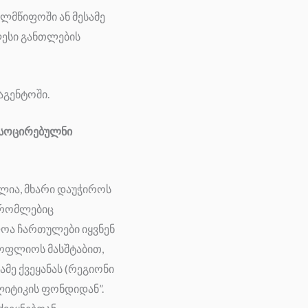
ლმწიფოში ან მესამე
ლესი განთლების
აგენტოში.
ასოცირებულნი
ლია, მხარი დაუჭიროს
, რომლებიც
ლოა ჩართულები იყვნენ
სოფლიოს მასშტაბით,
ამე ქვეყანას (რეგიონი
ლიტიკის ფონდიდან”.