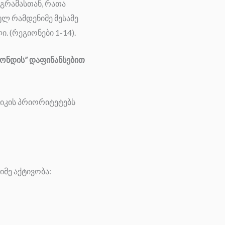
ოგრამასთან,
რათა
ლ რამდენიმე მესამე
. (
რეგიონები 1-14).
ონდის” დაფინანსებით
ტიკის პრიორიტეტებს
მე აქტივობა: