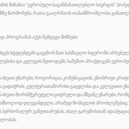
მის მიზანია “ევროპული საგანმანათლებლო სივრცის” პოპუ
ზე წარმოჩენა, რათა გააღრმაოს თანამშრომლობა განათლე
 პროგრამას აქვს შემდეგი მიზნები:
სცეს სტუდენტებს გაეცნონ მათ სასწავლო სფეროში არსებულ 
ვლებისა და კვლევის მეთოდებს, სამუშაო პრაქტიკებს ევრ
 ისეთი უნარები, როგორიცაა კომუნიკაციის, ენობრივი კრიტ
 გადაჭრის, კულტურათაშორისი გაცვლისა და კვლევითი უნა
 ისეთი შორსმჭვრეტელი ციფრული და მწვანე უნარები, რომ
რამხოლოდ დღევანდელი, არამედ მომავლის პრობლემებიც;
ნ პერსონალურ განვითარებას, ახალ გარემოსთან ადაპტაცია
ულობას.