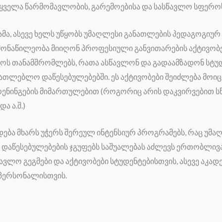
ყველა წარმომავლობის, გარემოებისა და სასწავლო სფეროს
მა, ასევე ხელს უწყობს უმაღლესი განათლების პედაგოგიურ
მონაწილეობა მიიღონ პროფესიული განვითარების აქტივობე
როს თანამშრომლებს, რათა ასწავლონ და გადაამზადონ სტუ
ათლებლო დაწესებულებებში. ეს აქტივობები შეიძლება მოი
რენინგების მიმართულებით (როგორიც არის დაკვირვებით ს
ა ა.შ.)
მედება მხარს უჭერს შერეულ ინტენსიურ პროგრამებს, რაც უმ
დაწესებულებების ჯგუფებს საშუალებას აძლევს ერთობლივ
ვლო გეგმები და აქტივობები სტუდენტებისთვის, ასევე აკად
პერსონალისთვის.