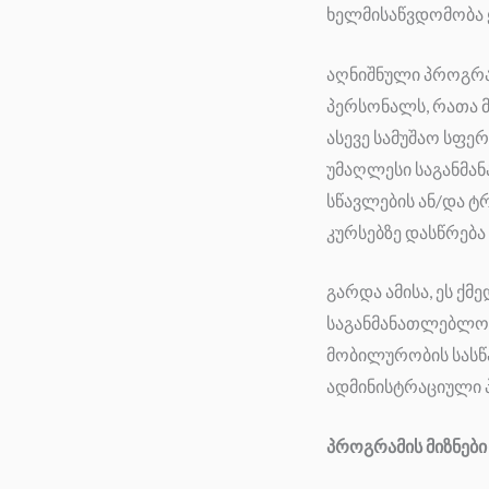
ხელმისაწვდომობა 
აღნიშნული პროგრა
პერსონალს, რათა 
ასევე სამუშაო სფე
უმაღლესი საგანმან
სწავლების ან/და ტ
კურსებზე დასწრება დ
გარდა ამისა, ეს ქ
საგანმანათლებლო 
მობილურობის სასწა
ადმინისტრაციული 
პროგრამის მიზნები