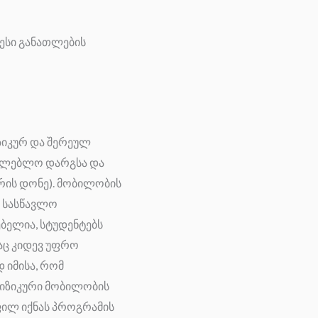
ესი განათლების
ზიკურ და შერეულ
ათლებლო დარგსა და
რის დონე). მობილობის
 სასწავლო
ებელია, სტუდენტებს
აც კიდევ უფრო
 იმისა, რომ
ფიზიკური მობილობის
ფილ იქნას პროგრამის