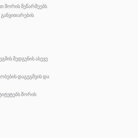
თ შორის მეწარმეებს
 განვითარების
გმის შედგენის ასევე
ობების დაგეგმვის და
ტიტუტებს შორის