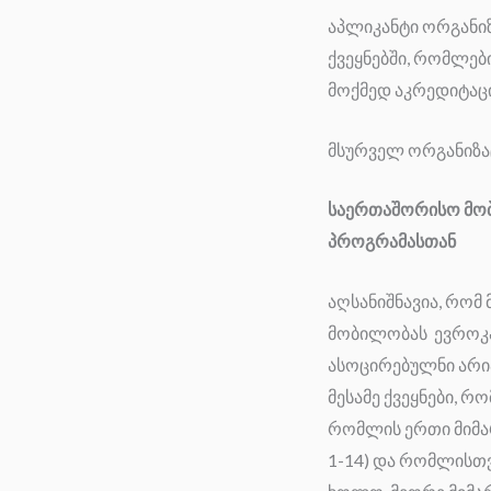
აპლიკანტი ორგანიზ
ქვეყნებში, რომლე
მოქმედ აკრედიტაცი
მსურველ ორგანიზაც
საერთაშორისო მობ
პროგრამასთან
აღსანიშნავია, რო
მობილობას ევროკავ
ასოცირებულნი არი
მესამე ქვეყნები, 
რომლის ერთი მიმართ
1-14) და რომლისთ