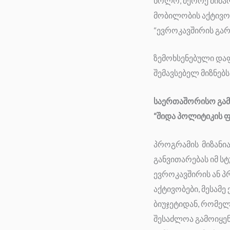
ხოლო, მეორე მიმართ
მობილობის აქტივობ
“ევროკავშირის გარ
ზემოხსენებული დაფ
შემავსებელ მიზნებ
საერთაშორისო გამსვლ
“შიდა პოლიტიკის 
პროგრამის მიზანია
განვითარებას იმ ს
ევროკავშირის ან 
აქტივობები, მესამ
ბიუჯეტიდან, რომელ
შესაძლოა გამოიყე