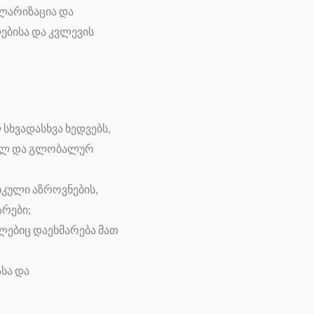
ლარიზაცია და
ბისა და კვლევის
სხვადასხვა ხედვებს,
ოპულ და გლობალურ
იკული აზროვნების,
რები;
ლებიც დაეხმარება მათ
სა და