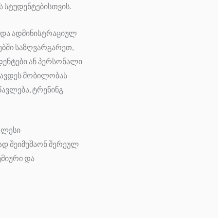
 სტუდენტებისთვის.
 და ადმინისტრაციულ
ბში საზღვარგარეთ,
დენტები ან პერსონალი
ცავდეს მობილობას
წავლება, ტრენინგ
აღლესი
ად შეიმუშაონ შერეულ
ემიური და