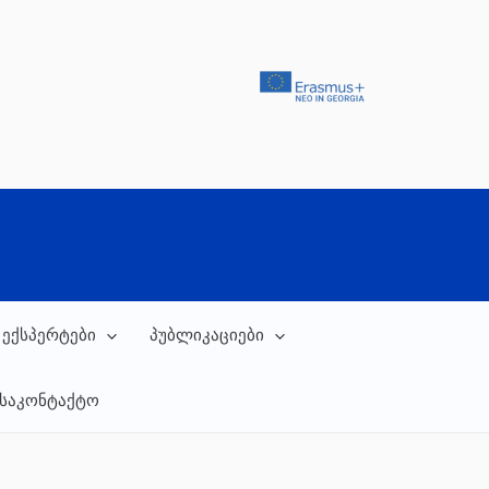
 ექსპერტები
პუბლიკაციები
საკონტაქტო