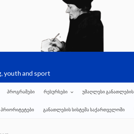
, youth and sport
პროგრამები
რესურსები
უმაღლესი განათლების
 პრიორიტეტები
განათლების სისტემა საქართველოში