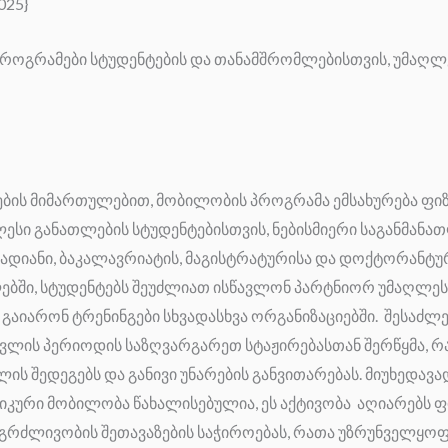
025}
ოგრამები სტუდენტების და თანამშრომლებისთვის, უმაღლ
ბის მიმართულებით, მობილობის პროგრამა ემსახურება ფი
ესი განათლების სტუდენტებისთვის, ნებისმიერი საგანმან
ადიანი, ბაკალავრიატის, მაგისტრატურისა და დოქტორანტუ
ბში, სტუდენტებს შეუძლიათ ისწავლონ პარტნიორ უმაღლეს
ნ გაიარონ ტრენინგები სხვადასხვა ორგანიზაციებში. შესაძლ
ავლის პერიოდის საზღვარგარეთ სტაჟირებასთან შერწყმა, რ
ლის შედეგებს და განივი უნარების განვითარებას.
მიუხედავად
იკური მობილობა წახალისებულია, ეს აქტივობა აღიარებს 
გრძლივობის შეთავაზების საჭიროებას, რათა უზრუნველყო