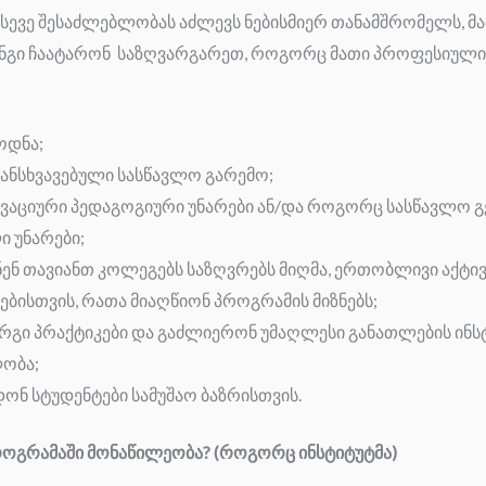
ასევე შესაძლებლობას აძლევს ნებისმიერ თანამშრომელს, მა
ინგი ჩაატარონ საზღვარგარეთ, როგორც მათი პროფესიული
ოდნა;
ანსხვავებული სასწავლო გარემო;
ოვაციური პედაგოგიური უნარები ან/და როგორც სასწავლო გე
ი უნარები;
ენ თავიანთ კოლეგებს საზღვრებს მიღმა, ერთობლივი აქტივ
ბისთვის, რათა მიაღწიონ პროგრამის მიზნებს;
რგი პრაქტიკები და გაძლიერონ უმაღლესი განათლების ინს
ობა;
ონ სტუდენტები სამუშაო ბაზრისთვის.
გრამაში მონაწილეობა? (როგორც ინსტიტუტმა)