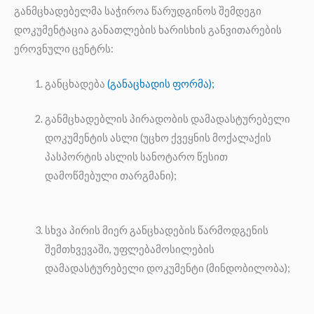
განმცხადებელმა საჭიროა წარუდგინოს შემდეგი
დოკუმენტაცია განათლების ხარისხის განვითარების
ეროვნული ცენტრს:
განცხადება
(განაცხადის ფორმა);
განმცხადებლის პირადობის დამადასტურებელი
დოკუმენტის ასლი (უცხო ქვეყნის მოქალაქის
პასპორტის ასლის სანოტარო წესით
დამოწმებული თარგმანი);
სხვა პირის მიერ განცხადების წარმოდგენის
შემთხვევაში, უფლებამოსილების
დამადასტურებელი დოკუმენტი (მინდობილობა);