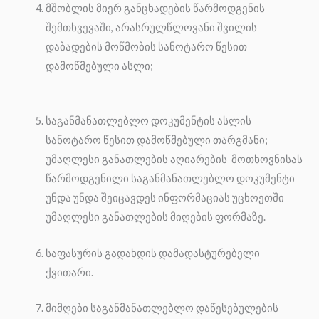
მშობლის მიერ განცხადების წარმოდგენის
შემთხვევაში, არასრულწლოვანი შვილის
დაბადების მოწმობის სანოტარო წესით
დამოწმებული ასლი;
საგანმანათლებლო დოკუმენტის ასლის
სანოტარო წესით დამოწმებული თარგმანი;
უმაღლესი განათლების აღიარების მოთხოვნისას
წარმოდგენილი საგანმანათლებლო დოკუმენტი
უნდა უნდა შეიცავდეს ინფორმაციას უცხოეთში
უმაღლესი განათლების მიღების ფორმაზე.
საფასურის გადახდის დამადასტურებელი
ქვითარი.
მიმღები საგანმანათლებლო დაწესებულების