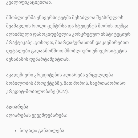
კვალიფიკაციებთან.
მშობლიურმა უნივერსიტეტმა შესაძლოა შეასრულოს
შუამავლის როლი ცენტრსა და სტუდენტს შორის, თუმცა
აღნიშნული დამოკიდებულია კონკრეტულ ინსტიტუციურ
პრაქტიკაზე. გთხოვთ, მხარდაჭერასთან დაკავშირებით
დეტალები გადაამოწმოთ მშობლიური უნივერსიტეტის
შესაბამის დეპარტამენტთან.
აკადემიური კრედიტების აღიარება ვრცელდება
მობილობის პროექტებზე, მათ შორის, საერთაშორისო
კრედიტ-მობილობაზე (ICM).
აღიარება
აღიარებას ექვემდებარება:
ზოგადი განათლება