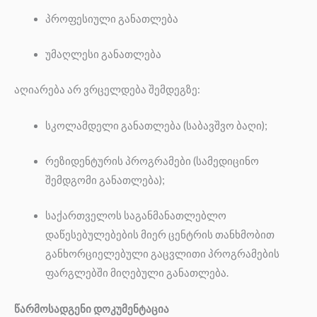
პროფესიული განათლება
უმაღლესი განათლება
აღიარება არ ვრცელდება შემდეგზე:
სკოლამდელი განათლება (საბავშვო ბაღი);
რეზიდენტურის პროგრამები (სამედიცინო
შემდგომი განათლება);
საქართველოს საგანმანათლებლო
დაწესებულებების მიერ ცენტრის თანხმობით
განხორციელებული გაცვლითი პროგრამების
ფარგლებში მიღებული განათლება.
წარმოსადგენი დოკუმენტაცია