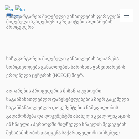
Skip
Main
to
საზღვარგარეთ მიღებული განათლების ფარგლებში
Men
მიღებული აკადემიური კრედიტების აღიარების
content
პროცედურა
საზღვარგარეთ მიღებული განათლების აღიარება
ხორციელდება განათლების ხარისხის განვითარების
ეროვნული ცენტრის (NCEQE) მიერ.
აღიარების პროცედურის მიზანია უცხოური
საგანმანათლებლო დაწესებულებების მიერ გაცემული
საგანმანათლებლო დოკუმენტების ნამდვილობის
გადამოწმება და დოკუმენტში ასახული კვალიფიკაციის
ან სწავლის პერიოდში მიღწეული სწავლის შედეგების
შესაბამისობის დადგენა საქართველოში არსებულ