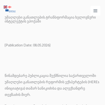
Skip
Main
to
Men
content
უმაღლესი განათლების ტრანსფორმაცია ხელოვნური
ინტელექტის ეპოქაში
{Publication Date: 08.05.2026}
წინამდებარე პუბლიკაცია შექმნილია საქართველოში
უმაღლესი განათლების რეფორმის ექსპერტების (HEREs
ინიციატივა) თამარ სანიკიძისა და ალექსანდრე
თევზაძის მიერ.