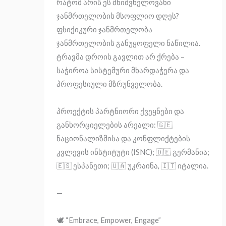
რატომ არის ეს მნიშვნელოვანი
ჯანმრთელობის მსოფლიო დღეს?
ფსიქიკური ჯანმრთელობა
ჯანმრთელობის განუყოფელი ნაწილია.
ტრავმა დროის გავლით არ ქრება –
საჭიროა სისტემური მხარდაჭერა და
პროფესიული მზრუნველობა.
პროექტის პარტნიორი ქვეყნები და
განხორციელების არეალი: 🇬🇪
ნაციონალიზმისა და კონფლიქტების
კვლევის ინსტიტუტი (ISNC); 🇩🇪 გერმანია;
🇪🇸 ესპანეთი; 🇺🇦 უკრაინა, 🇮🇹 იტალია.
—
🕊️ “Embrace, Empower, Engage”