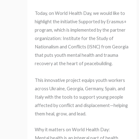
Today, on World Health Day, we would like to
highlight the initiative Supported by Erasmus+
program, which is implemented by the partner
organization: Institute for the Study of
Nationalism and Conflicts (ISNC) from Georgia
that puts youth mental health and trauma
recovery at the heart of peacebuilding.
This innovative project equips youth workers
across Ukraine, Georgia, Germany, Spain, and
Italy with the tools to support young people
affected by conflict and displacement—helping
them heal, grow, and lead.
Why it matters on World Health Day:
Mental health is an integral part of health.