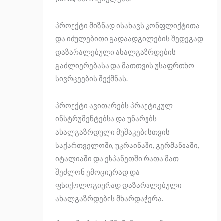
პროექტი მიზნად ისახავს კონფლიქტითა
და იძულებითი გადაადგილების შედეგად
დაზარალებული ახალგაზრდების
გაძლიერებასა და მათთვის უსაფრთხო
სივრცეების შექმნას.
პროექტი ავითარებს პრაქტიკულ
ინსტრუმენტებსა და უნარებს
ახალგაზრდული მუშაკებისთვის
საქართველოში, უკრაინაში, გერმანიაში,
იტალიაში და ესპანეთში რათა მათ
შეძლონ ემოციურად და
ფსიქოლოგიურად დაზარალებული
ახალგაზრდების მხარდაჭერა.