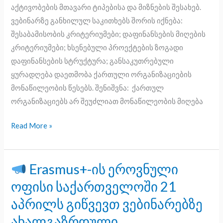
აქტივობების მთავარი ტიპებისა და მიზნების შესახებ.
ვებინარზე განხილულ საკითხებს შორის იქნება:
შესაბამისობის კრიტერიუმები; დაფინანსების მიღების
კრიტერიუმები; ხსენებული პროექტების ზოგადი
დაფინანსების სტრუქტურა; განსაკუთრებული
ყურადღება დაეთმობა ქართული ორგანიზაციების
მონაწილეობის წესებს. შენიშვნა: ქართულ
ორგანიზაციებს არ შეუძლიათ მონაწილეობის მიღება
Read More »
Erasmus+-ის ეროვნული
Erasmus+-
ოფისი საქართველოში 21
ის
აპრილს გიწვევთ ვებინარებზე
ეროვნული
ახალგაზრდული
ოფისი