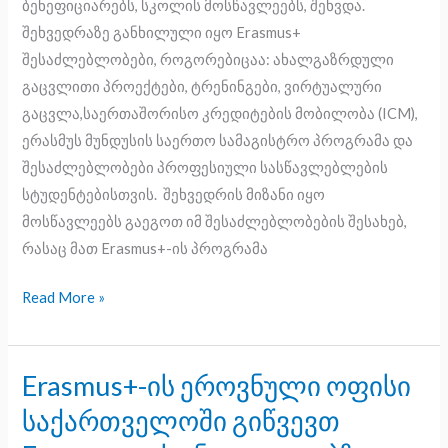
ბენეფიციარებს, სკოლის მოსწავლეებს, შეხვდა.
შეხვედრაზე განხილული იყო Erasmus+
შესაძლებლობები, როგორებიცაა: ახალგაზრდული
გაცვლითი პროექტები, ტრენინგები, ვირტუალური
გაცვლა,საერთაშორისო კრედიტების მობილობა (ICM),
ერასმუს მუნდუსის საერთო სამაგისტრო პროგრამა და
შესაძლებლობები პროფესიული სასწავლებლების
სტუდენტებისთვის. შეხვედრის მიზანი იყო
მოსწავლეებს გაეგოთ იმ შესაძლებლობების შესახებ,
რასაც მათ Erasmus+-ის პროგრამა
Read More »
Erasmus+-ის ეროვნული ოფისი
Erasmus+-
ის
საქართველოში გიწვევთ
ეროვნული