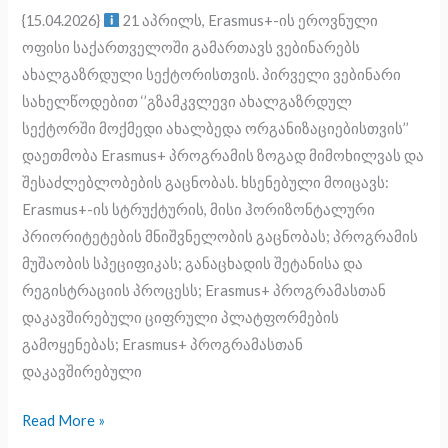
{15.04.2026}
21 აპრილს, Erasmus+-ის ეროვნული
–
ოფისი საქართველოში გამართავს ვებინარებს
‘’გზამკვლევი
ახალგაზრდული სექტორისთვის. პირველი ვებინარი
ახალგაზრდულ
სახელწოდებით ‘’გზამკვლევი ახალგაზრდულ
სექტორში
სექტორში მოქმედი ახალბედა ორგანიზაციებისთვის’’
მოქმედი
დაეთმობა Erasmus+ პროგრამის ზოგად მიმოხილვას და
ახალბედა
შესაძლებლობების გაცნობას. ხსენებული მოიცავს:
ორგანიზაციებისთვის’’
Erasmus+-ის სტრუქტურის, მისი ჰორიზონტალური
პრიორიტეტების მნიშვნელობის გაცნობას; პროგრამის
მუშაობის სპეციფიკას; განაცხადის შეტანისა და
რეგისტრაციის პროცესს; Erasmus+ პროგრამასთან
დაკავშირებული ციფრული პლატფორმების
გამოყენებას; Erasmus+ პროგრამასთან
დაკავშირებული
Read More »