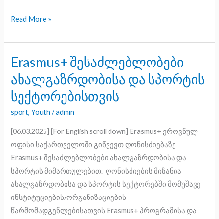
Read More »
Erasmus+ შესაძლებლობები
Erasmus+
შესაძლებლობები
ახალგაზრდობისა და სპორტის
ახალგაზრდობისა
სექტორებისთვის
და
სპორტის
sport
,
Youth
/
admin
სექტორებისთვის
[06.03.2025] [For English scroll down] Erasmus+ ეროვნულ
ოფისი საქართველოში გიწვევთ ღონისძიებაზე
Erasmus+ შესაძლებლობები ახალგაზრდობისა და
სპორტის მიმართულებით. ღონისძიების მიზანია
ახალგაზრდობისა და სპორტის სექტორებში მომუშავე
ინსტიტუციების/ორგანიზაციების
წარმომადგენლებისათვის Erasmus+ პროგრამისა და