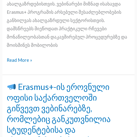
ახალგაზრდებისთვის. ვებინარები მიზნად ისახავდა
Erasmus+ პროგრამის არსებული შესაძლებლობების
განხილვას ახალგაზრდული სექტორისთვის.
დამსწრეებს მიეწოდათ პრაქტიკული რჩევები
მონაწილეობასთან დაკავშირებულ პროცედურებზე და
მოისმინეს მობილობის
Read More »
Erasmus+-ის ეროვნული
Erasmus+-
ოფისი საქართველოში
ის
გიწვევთ ვებინარებზე,
ეროვნული
რომლებიც განკუთვნილია
ოფისი
საქართველოში
სტუდენტებისა და
გიწვევთ