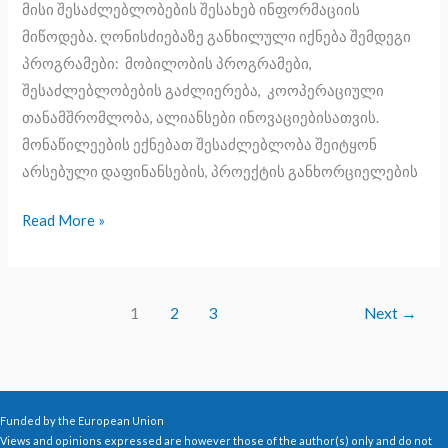
მისი შესაძლებლობების შესახებ ინფორმაციის
მიწოდება. ღონისძიებაზე განხილული იქნება შემდეგი
პროგრამები: მობილობის პროგრამები,
შესაძლებლობების გაძლიერება, კოოპერაციული
თანამშრომლობა, ალიანსები ინოვაციებისათვის.
მონაწილეების ექნებათ შესაძლებლობა შეიტყონ
არსებული დაფინანსების, პროექტის განხორციელების
Read More »
1
2
3
Next
→
Funded by the European Union
Views and opinions expressed are however those of the author(s) only and do not