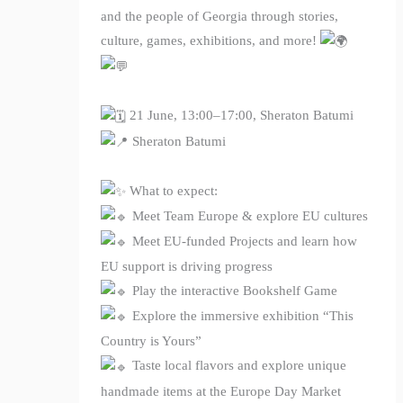
and the people of Georgia through stories,
culture, games, exhibitions, and more!
21 June, 13:00–17:00, Sheraton Batumi
Sheraton Batumi
What to expect:
Meet Team Europe & explore EU cultures
Meet EU-funded Projects and learn how
EU support is driving progress
Play the interactive Bookshelf Game
Explore the immersive exhibition “This
Country is Yours”
Taste local flavors and explore unique
handmade items at the Europe Day Market