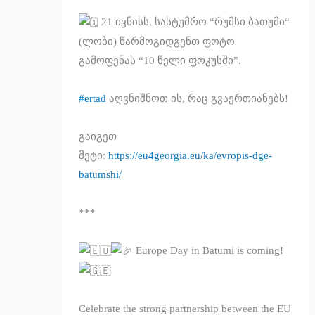
21 ივნისს, სასტუმრო “რუმსი ბათუმი“
(ლობი) წარმოგიდგენთ ფოტო
გამოფენას “10 წელი ფოკუსში”.
#ertad
აღვნიშნოთ ის, რაც გვაერთიანებს!
გაიგეთ
მეტი:
https://eu4georgia.eu/ka/evropis-dge-
batumshi/
***
Europe Day in Batumi is coming!
Celebrate the strong partnership between the EU