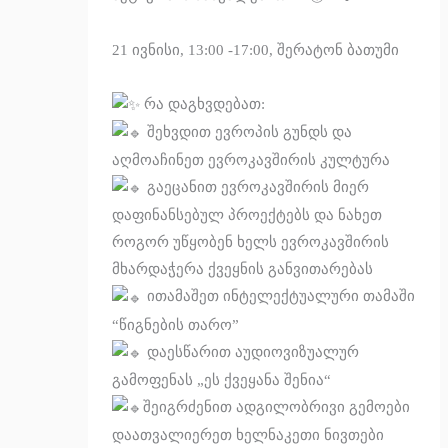
21 ივნისი, 13:00 -17:00, შერატონ ბათუმი
რა დაგხვდებათ:
შეხვდით ევროპის გუნდს და
აღმოაჩინეთ ევროკავშირის კულტურა
გაეცანით ევროკავშირის მიერ
დაფინანსებულ პროექტებს და ნახეთ
როგორ უწყობენ ხელს ევროკავშირის
მხარდაჭერა ქვეყნის განვითარებას
ითამაშეთ ინტელექტუალური თამაში
“წიგნების თარო”
დაესწარით აუდიოვიზუალურ
გამოფენას „ეს ქვეყანა შენია“
შეიგრძენით ადგილობრივი გემოები
დაათვალიერეთ ხელნაკეთი ნივთები