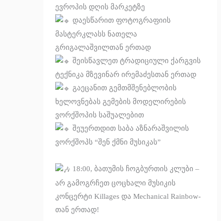
ევროპის დღის მარკეტზე
დაესწარით ფოტოგრაფიის
მასტერკლასს ნათელა
გრიგალაშვილთან ერთად
შეისწავლეთ ტრადიციული ქარგვის
ტექნიკა მზევინარ ირემაძესთან ერთად
გაეცანით გემთმშენებლობის
ხელოვნებას გემების მოდელირების
ვორქშოპის საშუალებით
შეუერთდით საბა აზნარაშვილის
ვორქშოპს “შენ ქმნი მუსიკას”
18:00, ბათუმის ჩოგბურთის კლუბი –
არ გამოგრჩეთ ცოცხალი მუსიკის
კონცერტი Killages და Mechanical Rainbow-
თან ერთად!