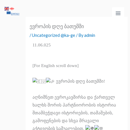
Skip
Main
to
Men
content
ევროპის დღე ბათუმში
/
Uncategorized @ka-ge
/ By
admin
11.06.025
[For English scroll down]
ევროპის დღე ბათუმში!
აღნიშნეთ ევროკავშირსა და ქართველ
ხალხს შორის პარტნიორობის ისტორია
შთამბეჭდავი ისტორიების, თამაშების,
გამოფენების და სხვა მრავალი
აქტივობის საშუალებით.