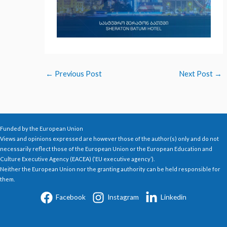
←
Previous Post
Next Post
→
Funded by the European Union
Views and opinions expressed are however those of the author(s) only and do not
necessarily reflect those of the European Union or the European Education and
Culture Executive Agency (EACEA) (‘EU executive agency’).
Neither the European Union nor the granting authority can be held responsible for
them.
Facebook
Instagram
Linkedin