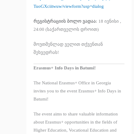
TuoGXciitwuw/viewform?usp=dialog
რეგისტრაციის ბოლო ვადაა:
18 ივნისი
,
24:00 (საქართველოს დროით)
მოუთმენლად ველით თქვენთან
შეხვედრას!
Erasmus+ Info Days in Batumi!
The National Erasmus+ Office in Georgia
invites you to the event Erasmus+ Info Days in
Batumi!
The event aims to share valuable information
about Erasmus+ opportunities in the fields of
Higher Education, Vocational Education and