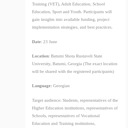
Training (VET), Adult Education, School
Education, Sport and Youth. Participants will
gain insights into available funding, project
implementation strategies, and best practices.
Date
: 23 June
Location
:
Batumi Shota Rustaveli State
University,
Batumi, Georgia (The exact location
will be shared with the registered participants)
Language:
Georgian
Target audience: Students, representatives of the
Higher Education institutions, representatives of
Schools, representatives of Vocational
Education and Training institutions,