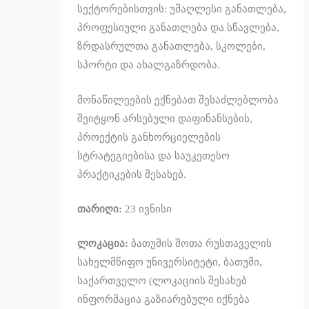
სექტორებისთვის: უმაღლესი განათლება,
პროფესიული განათლება და სწავლება,
ზრდასრულთა განათლება, სკოლები,
სპორტი და ახალგაზრდობა.
მონაწილეების ექნებათ შესაძლებლობა
შეიტყონ არსებული დაფინანსების,
პროექტის განხორციელების
სტრატეგიებისა და საუკეთესო
პრაქტიკების შესახებ.
თარიღი:
23 ივნისი
ლოკაცია:
ბათუმის შოთა რუსთაველის
სახელმწიფო უნივერსიტეტი,
ბათუმი,
საქართველო (ლოკაციის შესახებ
ინფორმაცია გაზიარებული იქნება