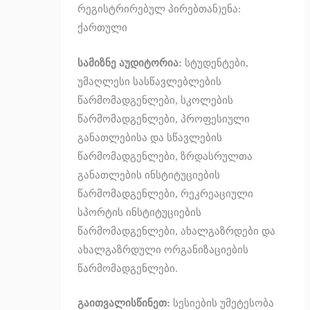
რეგისტრირებულ პირებთან)
ენა:
ქართული
სამიზნე აუდიტორია:
სტუდენტები,
უმაღლესი სასწავლებლების
წარმომადგენლები, სკოლების
წარმომადგენლები, პროფესიული
განათლებისა და სწავლების
წარმომადგენლები, ზრდასრულთა
განათლების ინსტიტუციების
წარმომადგენლები, რეკრეაციული
სპორტის ინსტიტუციების
წარმომადგენლები, ახალგაზრდები და
ახალგაზრდული ორგანიზაციების
წარმომადგენლები.
გაითვალისწინეთ:
სესიების უმეტესობა