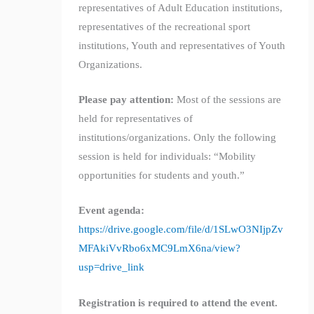
representatives of Adult Education institutions,
representatives of the recreational sport
institutions, Youth and representatives of Youth
Organizations.
Please pay attention:
Most of the sessions are
held for representatives of
institutions/organizations. Only the following
session is held for individuals: “Mobility
opportunities for students and youth.”
Event agenda:
https://drive.google.com/file/d/1SLwO3NIjpZv
MFAkiVvRbo6xMC9LmX6na/view?
usp=drive_link
Registration is required to attend the event.