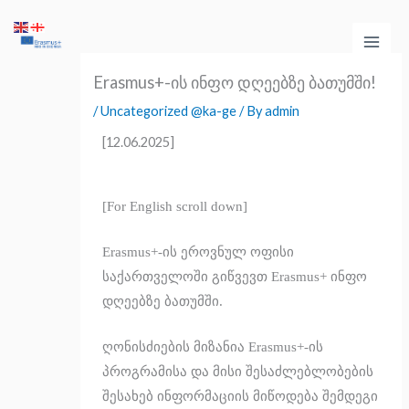
Skip
Main
to
Men
content
Erasmus+-ის ინფო დღეებზე ბათუმში!
/
Uncategorized @ka-ge
/ By
admin
[12.06.2025]
[For English scroll down]
Erasmus+-ის ეროვნულ ოფისი
საქართველოში გიწვევთ Erasmus+ ინფო
დღეებზე ბათუმში.
ღონისძიების მიზანია Erasmus+-ის
პროგრამისა და მისი შესაძლებლობების
შესახებ ინფორმაციის მიწოდება შემდეგი