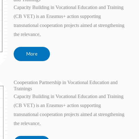
Capacity Building in Vocational Education and Training
(CB VET) is an Erasmus+ action supporting
transnational cooperation projects aimed at strengthening
the relevance,
More
Cooperation Partnership in Vocational Education and
Trainings
Capacity Building in Vocational Education and Training
(CB VET) is an Erasmus+ action supporting
transnational cooperation projects aimed at strengthening
the relevance,