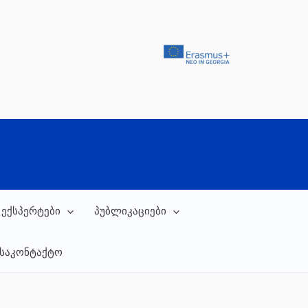
 ექსპერტები
პუბლიკაციები
საკონტაქტო