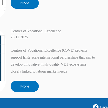
More
Centres of Vocational Excellence
25.12.2025
Centres of Vocational Excellence (CoVE) projects
support large-scale international partnerships that aim to
develop innovative, high-quality VET ecosystems
closely linked to labour market needs
More
Face