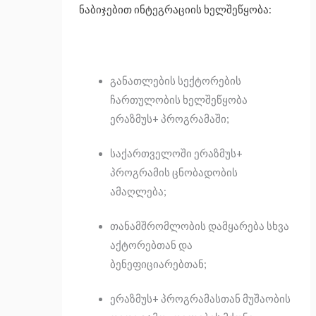
ნაბიჯებით ინტეგრაციის ხელშეწყობა:
განათლების სექტორების
ჩართულობის ხელშეწყობა
ერაზმუს+ პროგრამაში;
საქართველოში ერაზმუს+
პროგრამის ცნობადობის
ამაღლება;
თანამშრომლობის დამყარება სხვა
აქტორებთან და
ბენეფიციარებთან;
ერაზმუს+ პროგრამასთან მუშაობის