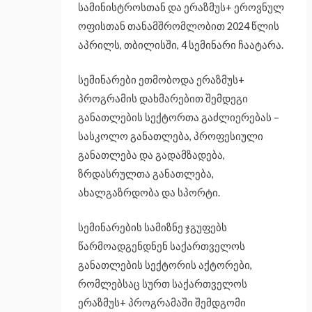
სამინისტროსთან და ერაზმუს+ ეროვნულ
ოფისთან თანამშრომლობით 2024 წლის
აპრილს, თბილისში, 4 სემინარი ჩაატარა.
სემინარები ეთმობოდა ერაზმუს+
პროგრამის დახმარებით შემდეგი
განათლების სექტორთა გაძლიერებას –
სასკოლო განათლება, პროფესიული
განათლება და გადამზადება,
ზრდასრულთა განათლება,
ახალგაზრდობა და სპორტი.
სემინარების სამიზნე ჯგუფებს
წარმოადგენდნენ საქართველოს
განათლების სექტორის აქტორები,
რომლებსაც სურთ საქართველოს
ერაზმუს+ პროგრამაში შემდგომი