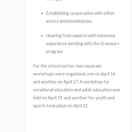
Establishing cooperation with other
actors and beneficiaries,
Hearing from experts with extensive
experience working with the Erasmus+
program.
For the school sector, two separate
workshops were organized, one on April 16
and another on April 17. A workshop for
vocational education and adult education was
held on April 19, and another for youth and
sports took place on April 22