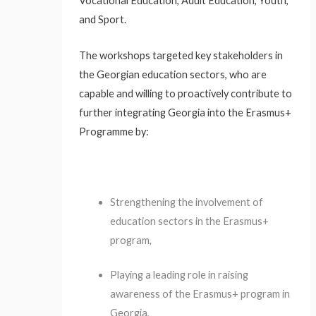
Vocational Education, Adult Education, Youth,
and Sport.
The workshops targeted key stakeholders in
the Georgian education sectors, who are
capable and willing to proactively contribute to
further integrating Georgia into the Erasmus+
Programme by:
Strengthening the involvement of
education sectors in the Erasmus+
program,
Playing a leading role in raising
awareness of the Erasmus+ program in
Georgia,