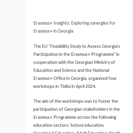
Erasmus+ Insights: Exploring synergies for
Erasmus+ in Georgia
The EU “Feasibility Study to Assess Georgia’s
Participation in the Erasmus+ Programme” in
cooperation with the Georgian Ministry of
Education and Science and the National
Erasmus+ Office in Georgia, organized four
workshops in Tbilisi in April 2024.
The aim of the workshops was to foster the
participation of Georgian stakeholders in the
Erasmus+ Programme across the following
education sectors: School education,