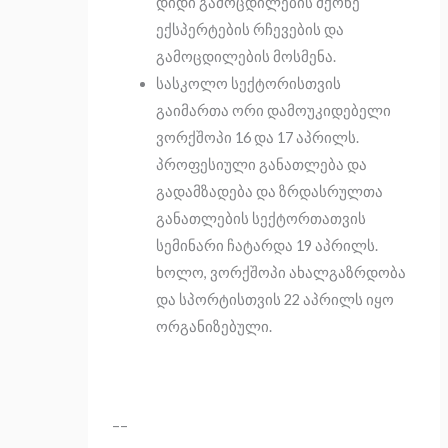
დიდი გამოცდილების მქონე
ექსპერტების რჩევების და
გამოცდილების მოსმენა.
სასკოლო სექტორისთვის
გაიმართა ორი დამოუკიდებელი
ვორქშოპი 16 და 17 აპრილს.
პროფესიული განათლება და
გადამზადება და ზრდასრულთა
განათლების სექტორთათვის
სემინარი ჩატარდა 19 აპრილს.
ხოლო, ვორქშოპი ახალგაზრდობა
და სპორტისთვის 22 აპრილს იყო
ორგანიზებული.
––