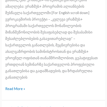
participate
ამაღლება: ერაზმუს+ პროგრამის ალიანსების
შესწავლა საქართველოში [For English scroll down]
ევროკავშირის პროექტი – „კვლევა ერაზმუს+
პროგრამაში საქართველოს მონაწილეობის
მიზანშეწონილობის შესაფასებლად და შესაბამისი
შესაძლებლობების გასავითარებლად“ –
საქართველოს განათლების, მეცნიერებისა და
ახალგაზრდობის სამინისტროსთან და ერაზმუს+
ეროვნულ ოფისთან თანამშრომლობით, გეპატიჟებათ
ერთდღიან სემინარზე საქართველოს პროფესიული
განათლებისა და გადამზადების, და ზრდასრულთა
განათლების
Read More »