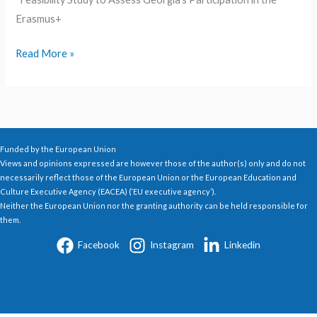
Erasmus+
Read More »
Funded by the European Union
Views and opinions expressed are however those of the author(s) only and do not
necessarily reflect those of the European Union or the European Education and
Culture Executive Agency (EACEA) (‘EU executive agency’).
Neither the European Union nor the granting authority can be held responsible for
them.
Facebook
Instagram
Linkedin