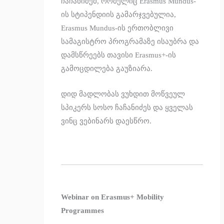
ჩაჩანიძემ, რომელიც Erasmus Mundus-
ის სტიპენდიის გამარჯვებულია,
Erasmus Mundus-ის ერთობლივი
სამაგისტრო პროგრამაზე ისაუბრა და
დამსწრეებს თავისი Erasmus+-ის
გამოცდილება გაუზიარა.
დიდ მადლობას ვუხდით მოწვეულ
სპიკერს სოსო ჩაჩანიძეს და ყველას
ვინც ვებინარს დაესწრო.
Webinar on Erasmus+ Mobility
Programmes