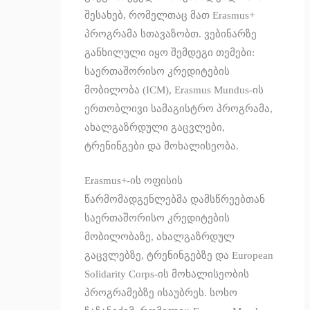
შესახებ, რომელთაც მათ Erasmus+
პროგრამა სთავაზობთ. ვებინარზე
განხილული იყო შემდეგი თემები:
საერთაშორისო კრედიტების
მობილობა (ICM), Erasmus Mundus-ის
ერთობლივი სამაგისტრო პროგრამა,
ახალგაზრდული გაცვლები,
ტრენინგები და მოხალისეობა.
Erasmus+-ის ოფისის
წარმომადგენლებმა დამსწრეებთან
საერთაშორისო კრედიტების
მობილობაზე, ახალგაზრდულ
გაცვლებზე, ტრენინგებზე და European
Solidarity Corps-ის მოხალისეობის
პროგრამებზე ისაუბრეს. სოსო