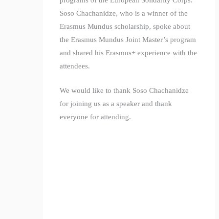
Soso Chachanidze, who is a winner of the
Erasmus Mundus scholarship, spoke about
the Erasmus Mundus Joint Master’s program
and shared his Erasmus+ experience with the
attendees.
We would like to thank Soso Chachanidze
for joining us as a speaker and thank
everyone for attending.