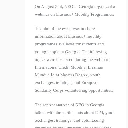
On August 2nd, NEO in Georgia organized a
webinar on Erasmus+ Mobility Programmes.
The aim of the event was to share
information about Erasmus+ mobility
programmes available for students and
young people in Georgia. The following
topics were discussed during the webinar:
International Credit Mobility, Erasmus
Mundus Joint Masters Degree, youth
exchanges, trainings, and European
Solidarity Corps volunteering opportunities.
The representatives of NEO in Georgia
talked with the participants about ICM, youth
exchanges, trainings, and volunteering
programs of the European Solidarity Corps.